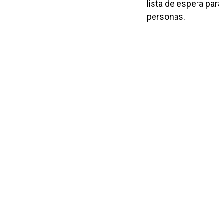
lista de espera pa
personas.