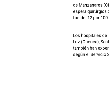
de Manzanares (Ci
espera quirúrgica 
fue del 12 por 100 
Los hospitales de 
Luz (Cuenca), Sant
también han exper
según el Servicio S