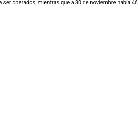
ra ser operados, mientras que a 30 de noviembre había 4