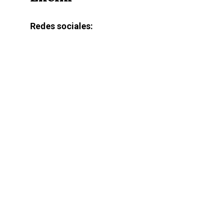
Redes sociales: