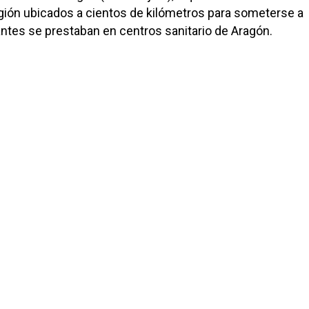
egión ubicados a cientos de kilómetros para someterse a
ntes se prestaban en centros sanitario de Aragón.