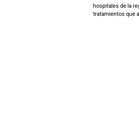
hospitales de la r
tratamientos que a