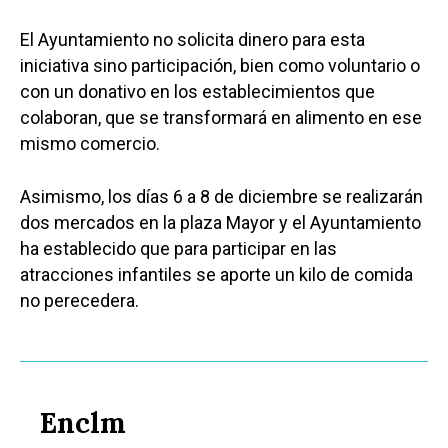
El Ayuntamiento no solicita dinero para esta
iniciativa sino participación, bien como voluntario o
con un donativo en los establecimientos que
colaboran, que se transformará en alimento en ese
mismo comercio.
Asimismo, los días 6 a 8 de diciembre se realizarán
dos mercados en la plaza Mayor y el Ayuntamiento
ha establecido que para participar en las
atracciones infantiles se aporte un kilo de comida
no perecedera.
Enclm