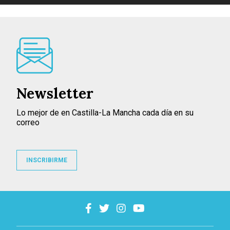
Newsletter
Lo mejor de en Castilla-La Mancha cada día en su
correo
INSCRIBIRME