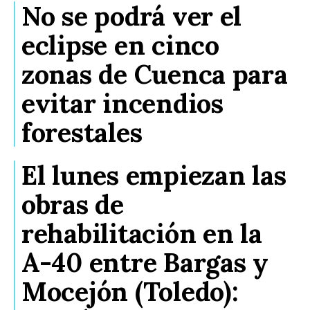
No se podrá ver el
eclipse en cinco
zonas de Cuenca para
evitar incendios
forestales
El lunes empiezan las
obras de
rehabilitación en la
A-40 entre Bargas y
Mocejón (Toledo):