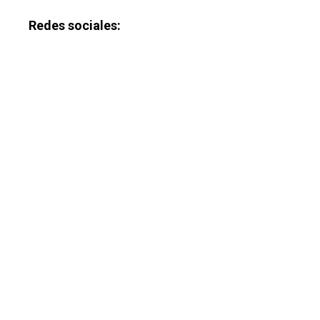
Redes sociales: