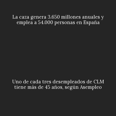
La caza genera 3.650 millones anuales y
emplea a 54.000 personas en España
Uno de cada tres desempleados de CLM
tiene más de 45 años, según Asempleo