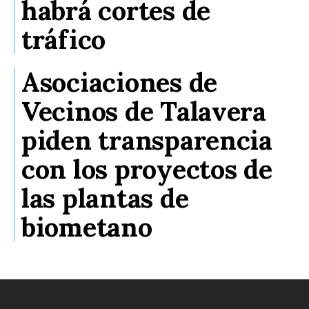
habrá cortes de
tráfico
Asociaciones de
Vecinos de Talavera
piden transparencia
con los proyectos de
las plantas de
biometano