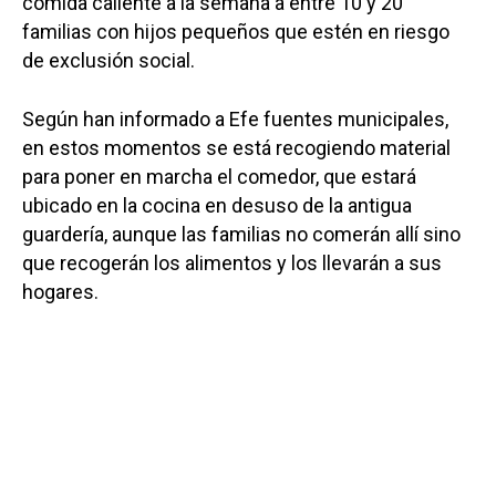
comida caliente a la semana a entre 10 y 20
familias con hijos pequeños que estén en riesgo
de exclusión social.
Según han informado a Efe fuentes municipales,
en estos momentos se está recogiendo material
para poner en marcha el comedor, que estará
ubicado en la cocina en desuso de la antigua
guardería, aunque las familias no comerán allí sino
que recogerán los alimentos y los llevarán a sus
hogares.