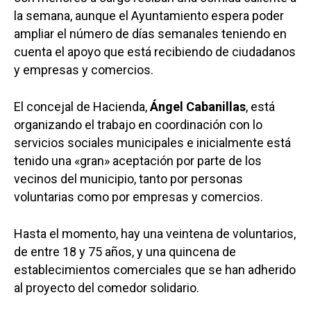
la semana, aunque el Ayuntamiento espera poder
ampliar el número de días semanales teniendo en
cuenta el apoyo que está recibiendo de ciudadanos
y empresas y comercios.
El concejal de Hacienda,
Ángel Cabanillas
, está
organizando el trabajo en coordinación con lo
servicios sociales municipales e inicialmente está
tenido una «gran» aceptación por parte de los
vecinos del municipio, tanto por personas
voluntarias como por empresas y comercios.
Hasta el momento, hay una veintena de voluntarios,
de entre 18 y 75 años, y una quincena de
establecimientos comerciales que se han adherido
al proyecto del comedor solidario.