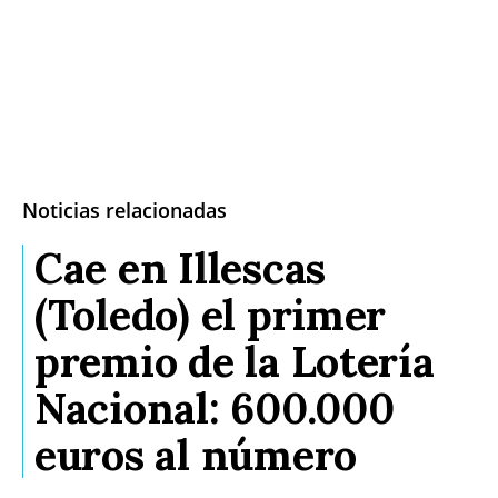
Noticias relacionadas
Cae en Illescas
(Toledo) el primer
premio de la Lotería
Nacional: 600.000
euros al número