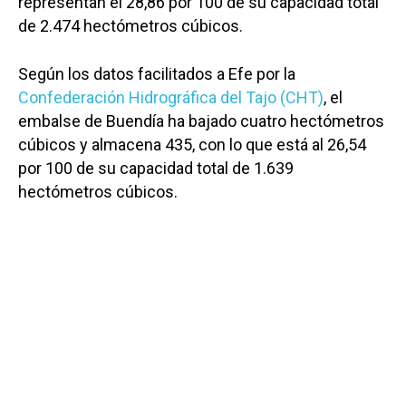
representan el 28,86 por 100 de su capacidad total
de 2.474 hectómetros cúbicos.
Según los datos facilitados a Efe por la
Confederación Hidrográfica del Tajo (CHT)
, el
embalse de Buendía ha bajado cuatro hectómetros
cúbicos y almacena 435, con lo que está al 26,54
por 100 de su capacidad total de 1.639
hectómetros cúbicos.