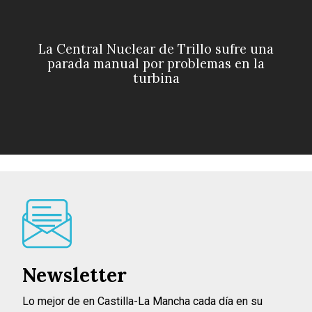
La Central Nuclear de Trillo sufre una
parada manual por problemas en la
turbina
Newsletter
Lo mejor de en Castilla-La Mancha cada día en su