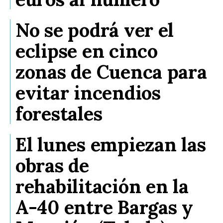
No se podrá ver el
eclipse en cinco
zonas de Cuenca para
evitar incendios
forestales
El lunes empiezan las
obras de
rehabilitación en la
A-40 entre Bargas y