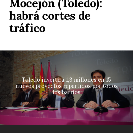
Mocejón (Toledo):
habrá cortes de
tráfico
Toledo invertirá 1,3 millones en 15
nuevos proyectos repartidos por todos
los barrios