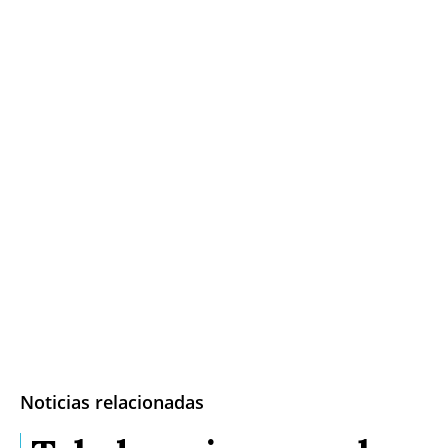
Noticias relacionadas