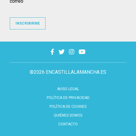
correo
INSCRIBIRME
©2026 ENCASTILLALAMANCHA.ES
AVISO LEGAL
POLÍTICA DE PRIVACIDAD
POLÍTICA DE COOKIES
QUIÉNES SOMOS
CONTACTO