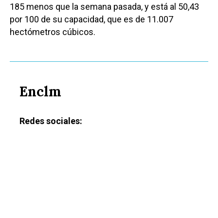
185 menos que la semana pasada, y está al 50,43
por 100 de su capacidad, que es de 11.007
hectómetros cúbicos.
Enclm
Redes sociales: