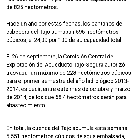
de 835 hectómetros.
Hace un año por estas fechas, los pantanos de
cabecera del Tajo sumaban 596 hectómetros
cúbicos, el 24,09 por 100 de su capacidad total.
El 26 de septiembre, la Comisión Central de
Explotación del Acueducto Tajo-Segura autorizó
trasvasar un máximo de 228 hectómetros cúbicos
para el primer semestre del año hidrológico 2013-
2014, es decir, entre este mes de octubre y marzo
de 2014, de los que 58,4 hectómetros serán para
abastecimiento.
En total, la cuenca del Tajo acumula esta semana
5.551 hectómetros cúbicos de agua embalsada,