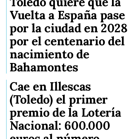
Toledo quiere que la
Vuelta a España pase
por la ciudad en 2028
por el centenario del
nacimiento de
Bahamontes
Cae en Illescas
(Toledo) el primer
premio de la Lotería
Nacional: 600.000
euros al número