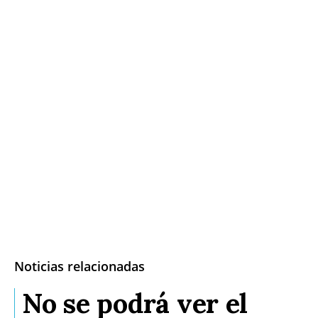
Noticias relacionadas
No se podrá ver el