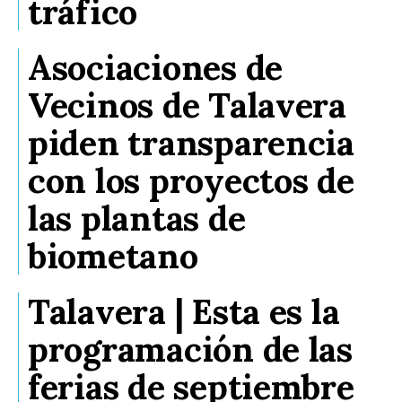
tráfico
Asociaciones de
Vecinos de Talavera
piden transparencia
con los proyectos de
las plantas de
biometano
Talavera | Esta es la
programación de las
ferias de septiembre