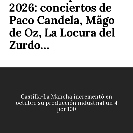
2026: conciertos de
Paco Candela, Mägo
de Oz, La Locura del
Zurdo…
Castilla-La Mancha incrementó en
octubre su producción industrial un 4
por 100