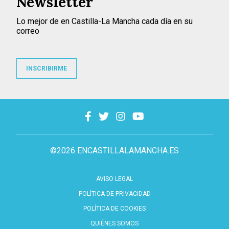
Newsletter
Lo mejor de en Castilla-La Mancha cada día en su
correo
INSCRIBIRME
©2026 ENCASTILLALAMANCHA.ES
AVISO LEGAL
POLÍTICA DE PRIVACIDAD
POLÍTICA DE COOKIES
QUIÉNES SOMOS