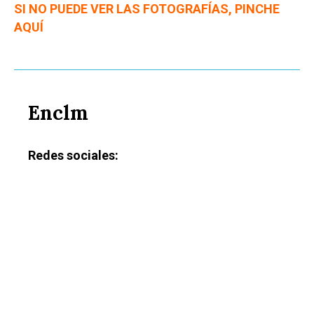
SI NO PUEDE VER LAS FOTOGRAFÍAS, PINCHE
AQUÍ
Enclm
Redes sociales: