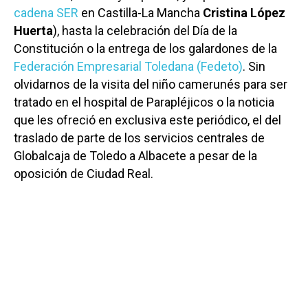
cadena SER
en Castilla-La Mancha
Cristina López
Huerta
), hasta la celebración del Día de la
Constitución o la entrega de los galardones de la
Federación Empresarial Toledana (Fedeto)
. Sin
olvidarnos de la visita del niño camerunés para ser
tratado en el hospital de Parapléjicos o la noticia
que les ofreció en exclusiva este periódico, el del
traslado de parte de los servicios centrales de
Globalcaja de Toledo a Albacete a pesar de la
oposición de Ciudad Real.