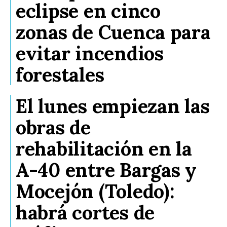
eclipse en cinco
zonas de Cuenca para
evitar incendios
forestales
El lunes empiezan las
obras de
rehabilitación en la
A-40 entre Bargas y
Mocejón (Toledo):
habrá cortes de