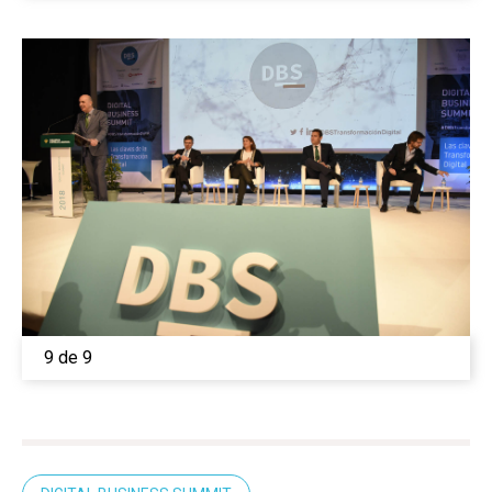
9 de 9