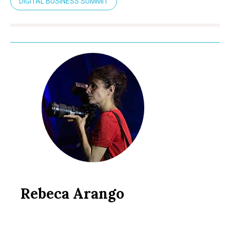
DIGITAL BUSINESS SUMMIT
Rebeca Arango