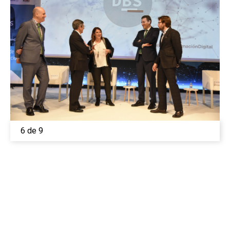
6 de 9