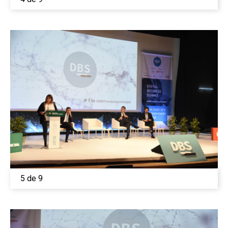
5 de 9