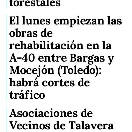
forestales
El lunes empiezan las
obras de
rehabilitación en la
A-40 entre Bargas y
Mocejón (Toledo):
habrá cortes de
tráfico
Asociaciones de
Vecinos de Talavera