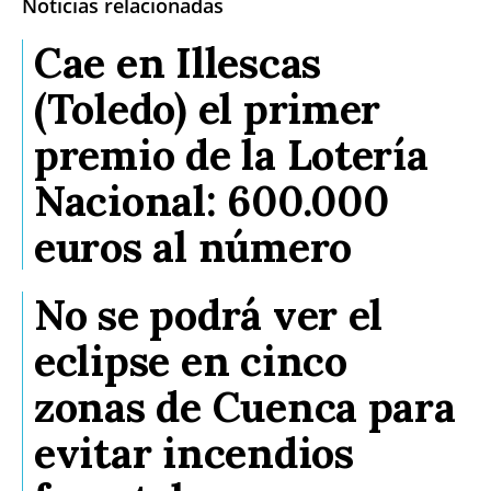
Noticias relacionadas
Cae en Illescas
(Toledo) el primer
premio de la Lotería
Nacional: 600.000
euros al número
No se podrá ver el
eclipse en cinco
zonas de Cuenca para
evitar incendios