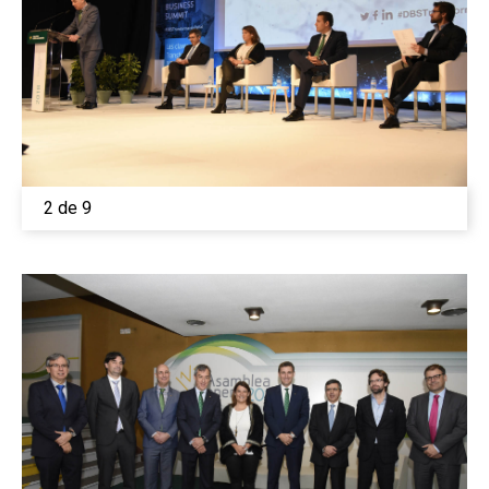
2 de 9