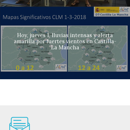
Hoy, jueves 1, lluvias intensas y alerta
amarilla por fuertes vientos en Castilla-
La Mancha