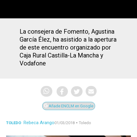
La consejera de Fomento, Agustina
García Élez, ha asistido a la apertura
de este encuentro organizado por
Caja Rural Castilla-La Mancha y
Vodafone
Añade ENCLM en Google
Rebeca Arango
-
TOLEDO
01/03/2018
Toledo