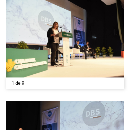
1 de 9