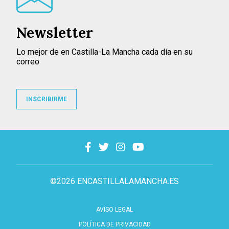
Newsletter
Lo mejor de en Castilla-La Mancha cada día en su
correo
INSCRIBIRME
©2026 ENCASTILLALAMANCHA.ES
AVISO LEGAL
POLÍTICA DE PRIVACIDAD