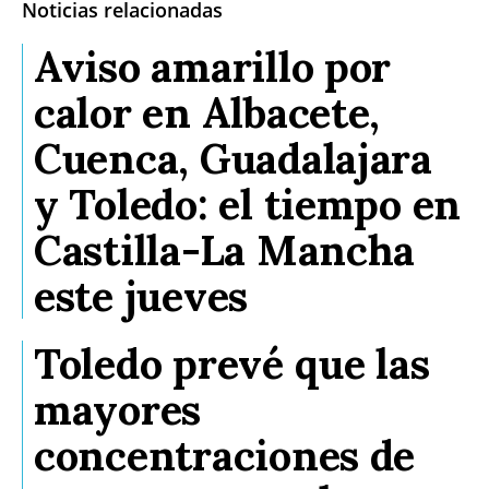
Noticias relacionadas
Aviso amarillo por
calor en Albacete,
Cuenca, Guadalajara
y Toledo: el tiempo en
Castilla-La Mancha
este jueves
Toledo prevé que las
mayores
concentraciones de