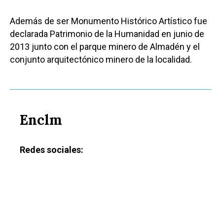
Además de ser Monumento Histórico Artístico fue
declarada Patrimonio de la Humanidad en junio de
2013 junto con el parque minero de Almadén y el
conjunto arquitectónico minero de la localidad.
Enclm
Redes sociales: