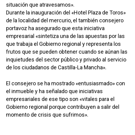
situación que atravesamos».
Durante la inauguración del «Hotel Plaza de Toros»
de la localidad del mercurio, el también consejero
portavoz ha asegurado que esta iniciativa
empresarial «sintetiza una de las apuestas por las
que trabaja el Gobierno regional y representa los
frutos que se pueden obtener cuando se aúnan las
inquietudes del sector público y privado al servicio
de los ciudadanos de Castilla-La Mancha».
El consejero se ha mostrado «entusiasmado» con
el inmueble y ha señalado que iniciativas
empresariales de ese tipo son «vitales para el
Gobierno regional porque contribuyen a salir del
momento de crisis que sufrimos».