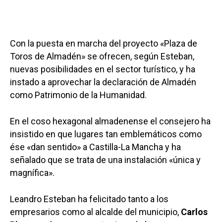
Con la puesta en marcha del proyecto «Plaza de
Toros de Almadén» se ofrecen, según Esteban,
nuevas posibilidades en el sector turístico, y ha
instado a aprovechar la declaración de Almadén
como Patrimonio de la Humanidad.
En el coso hexagonal almadenense el consejero ha
insistido en que lugares tan emblemáticos como
ése «dan sentido» a Castilla-La Mancha y ha
señalado que se trata de una instalación «única y
magnífica».
Leandro Esteban ha felicitado tanto a los
empresarios como al alcalde del municipio,
Carlos