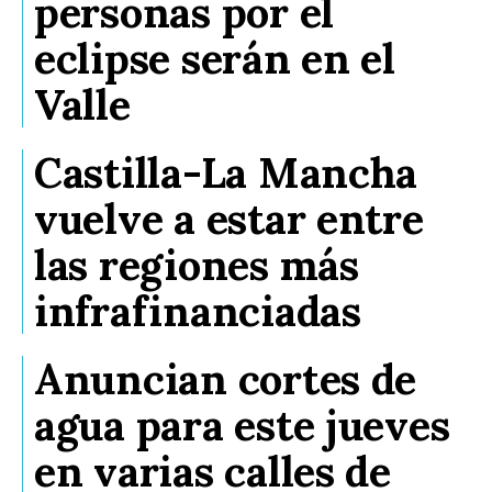
personas por el
eclipse serán en el
Valle
Castilla-La Mancha
vuelve a estar entre
las regiones más
infrafinanciadas
Anuncian cortes de
agua para este jueves
en varias calles de