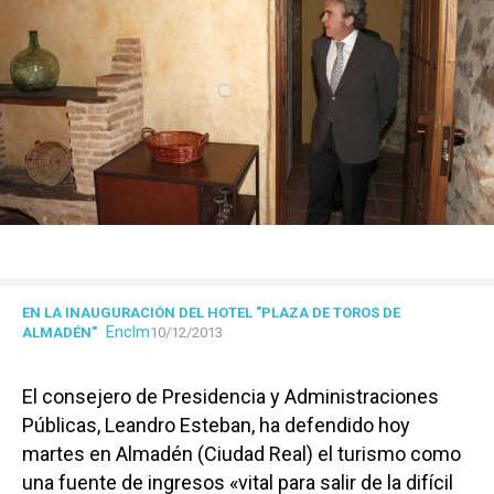
EN LA INAUGURACIÓN DEL HOTEL "PLAZA DE TOROS DE
Enclm
ALMADÉN"
10/12/2013
El consejero de Presidencia y Administraciones
Públicas, Leandro Esteban, ha defendido hoy
martes en Almadén (Ciudad Real) el turismo como
una fuente de ingresos «vital para salir de la difícil