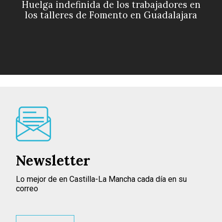
Huelga indefinida de los trabajadores en
los talleres de Fomento en Guadalajara
Newsletter
Lo mejor de en Castilla-La Mancha cada día en su
correo