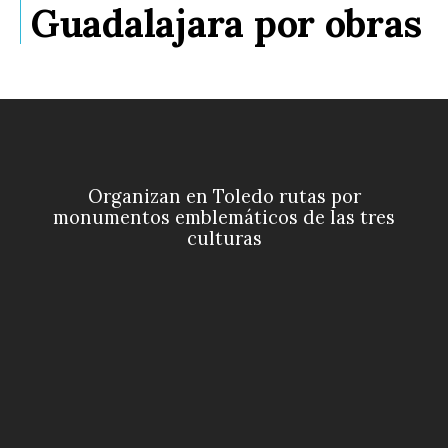
Guadalajara por obras
Organizan en Toledo rutas por
monumentos emblemáticos de las tres
culturas