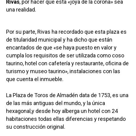
Rivas
, por hacer que esta «joya de la corona» sea
una realidad.
Por su parte, Rivas ha recordado que esta plaza es
de titularidad municipal y ha dicho que están
encantados de que «se haya puesto en valor y
cumpla los requisitos de ser utilizada como coso
taurino, hotel con cafetería y restaurante, oficina de
turismo y museo taurino», instalaciones con las
que cuenta el inmueble.
La Plaza de Toros de Almadén data de 1753, es una
de las más antiguas del mundo, y la única
hexagonal,y desde hoy alberga un hotel con 24
habitaciones todas ellas diferencias y respetando
su construcción original.