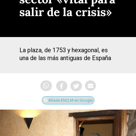
salir de la crisis»
La plaza, de 1753 y hexagonal, es
una de las más antiguas de España
Añade ENCLM en Google