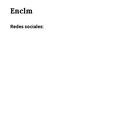
Enclm
Redes sociales: