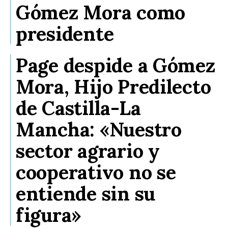
Gómez Mora como
presidente
Page despide a Gómez
Mora, Hijo Predilecto
de Castilla-La
Mancha: «Nuestro
sector agrario y
cooperativo no se
entiende sin su
figura»