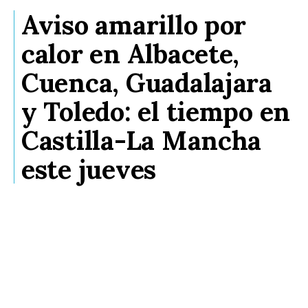
Aviso amarillo por
calor en Albacete,
Cuenca, Guadalajara
y Toledo: el tiempo en
Castilla-La Mancha
este jueves