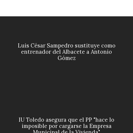
Luis César Sampedro sustituye como
entrenador del Albacete a Antonio
Gómez
IU Toledo asegura que el PP "hace lo
imposible por cargarse la Empresa
Municipal de la Vivienda"