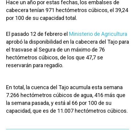
Hace un año por estas fechas, los embalses de
cabecera tenían 971 hectómetros cúbicos, el 39,24
por 100 de su capacidad total.
El pasado 12 de febrero el
Ministerio de Agricultura
aprobó la disponibilidad en la cabecera del Tajo para
el trasvase al Segura de un máximo de 76
hectómetros cúbicos, de los que 47,7 se
reservarán para regadío.
En total, la cuenca del Tajo acumula esta semana
7.266 hectómetros cúbicos de agua, 416 más que
la semana pasada, y está al 66 por 100 de su
capacidad, que es de 11.007 hectómetros cúbicos.