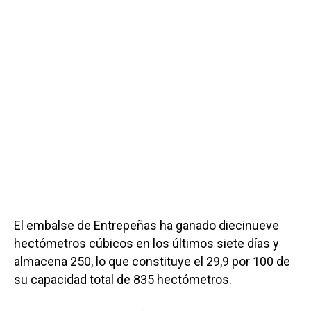
El embalse de Entrepeñas ha ganado diecinueve
hectómetros cúbicos en los últimos siete días y
almacena 250, lo que constituye el 29,9 por 100 de
su capacidad total de 835 hectómetros.