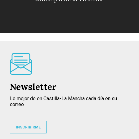
Newsletter
Lo mejor de en Castilla-La Mancha cada día en su
correo
INSCRIBIRME