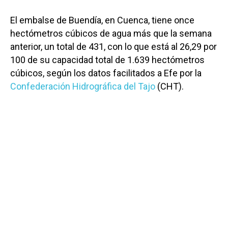
El embalse de Buendía, en Cuenca, tiene once
hectómetros cúbicos de agua más que la semana
anterior, un total de 431, con lo que está al 26,29 por
100 de su capacidad total de 1.639 hectómetros
cúbicos, según los datos facilitados a Efe por la
Confederación Hidrográfica del Tajo
(CHT).