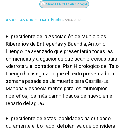
Añade ENCLM en Google
Enclm
A VUELTAS CON EL TAJO
26/03/2013
El presidente de la Asociación de Municipios
Ribereños de Entrepeñas y Buendía, Antonio
Luengo, ha avanzado que presentarán todas las
enmiendas y alegaciones que sean precisas para
«derrotar» el borrador del Plan Hidrológico del Tajo.
Luengo ha asegurado que el texto presentado la
semana pasada es «la muerte para Castilla-La
Mancha y especialmente para los municipios
ribereños, los más damnificados de nuevo en el
reparto del agua».
El presidente de estas localidades ha criticado
duramente el borrador del plan, ya que considera