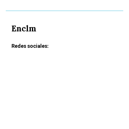
Enclm
Redes sociales: