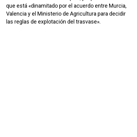
que está «dinamitado por el acuerdo entre Murcia,
Valencia y el Ministerio de Agricultura para decidir
las reglas de explotación del trasvase».