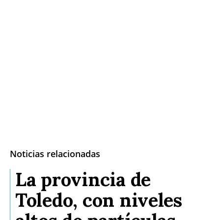
Noticias relacionadas
La provincia de
Toledo, con niveles