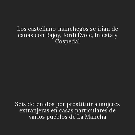
Los castellano-manchegos se irían de
cañas con Rajoy, Jordi Évole, Iniesta y
Cospedal
Seis detenidos por prostituir a mujeres
extranjeras en casas particulares de
varios pueblos de La Mancha