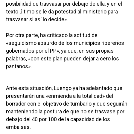
posibilidad de trasvasar por debajo de ella, y en el
texto último se le da potestad al ministerio para
trasvasar si así lo decide».
Por otra parte, ha criticado la actitud de
«seguidismo absurdo de los municipios ribereños
gobernados por el PP», ya que, en sus propias
palabras, «con este plan pueden dejar a cero los
pantanos».
Ante esta situación, Luengo ya ha adelantado que
presentarán una «enmienda a la totalidad» del
borrador con el objetivo de tumbarlo y que seguirán
manteniendo la postura de que no se trasvase por
debajo del 40 por 100 de la capacidad de los
embalses.