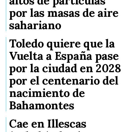
altos de partículas
por las masas de aire
sahariano
Toledo quiere que la
Vuelta a España pase
por la ciudad en 2028
por el centenario del
nacimiento de
Bahamontes
Cae en Illescas