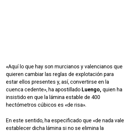
«Aquí lo que hay son murcianos y valencianos que
quieren cambiar las reglas de explotación para
estar ellos presentes y, así, convertirse en la
cuenca cedente», ha apostillado
Luengo,
quien ha
insistido en que la lámina estable de 400
hectómetros cúbicos es «de risa».
En este sentido, ha especificado que «de nada vale
establecer dicha lámina si no se elimina la