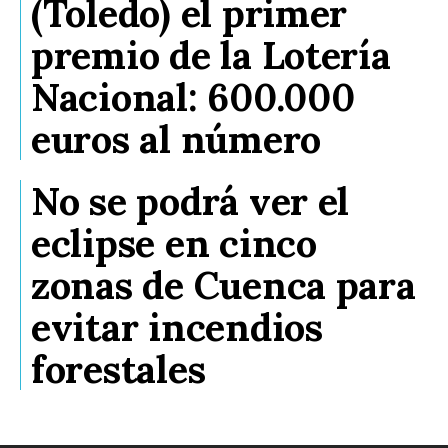
(Toledo) el primer
premio de la Lotería
Nacional: 600.000
euros al número
No se podrá ver el
eclipse en cinco
zonas de Cuenca para
evitar incendios
forestales