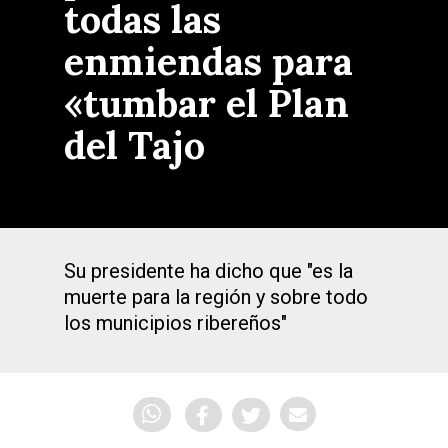
todas las
enmiendas para
«tumbar el Plan
del Tajo
Su presidente ha dicho que "es la
muerte para la región y sobre todo
los municipios ribereños"