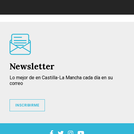
Newsletter
Lo mejor de en Castilla-La Mancha cada día en su
correo
INSCRIBIRME