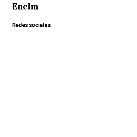
Enclm
Redes sociales: