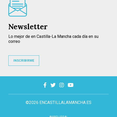
Newsletter
Lo mejor de en Castilla-La Mancha cada día en su
correo
INSCRIBIRME
©2026 ENCASTILLALAMANCHA.ES