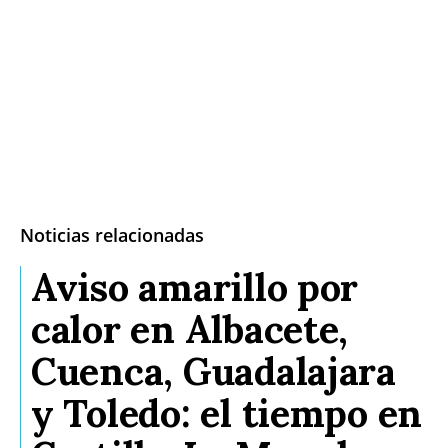
Noticias relacionadas
Aviso amarillo por
calor en Albacete,
Cuenca, Guadalajara
y Toledo: el tiempo en