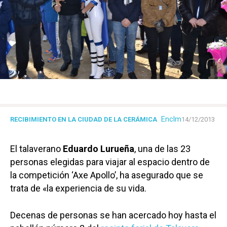
Enclm
RECIBIMIENTO EN LA CIUDAD DE LA CERÁMICA
14/12/2013
El talaverano
Eduardo Lurueña
, una de las 23
personas elegidas para viajar al espacio dentro de
la competición ‘Axe Apollo’, ha asegurado que se
trata de «la experiencia de su vida.
Decenas de personas se han acercado hoy hasta el