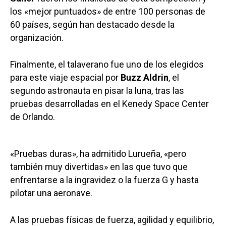
los «mejor puntuados» de entre 100 personas de
60 países, según han destacado desde la
organización.
Finalmente, el talaverano fue uno de los elegidos
para este viaje espacial por
Buzz Aldrin
, el
segundo astronauta en pisar la luna, tras las
pruebas desarrolladas en el Kenedy Space Center
de Orlando.
«Pruebas duras», ha admitido Lurueña, «pero
también muy divertidas» en las que tuvo que
enfrentarse a la ingravidez o la fuerza G y hasta
pilotar una aeronave.
A las pruebas físicas de fuerza, agilidad y equilibrio,