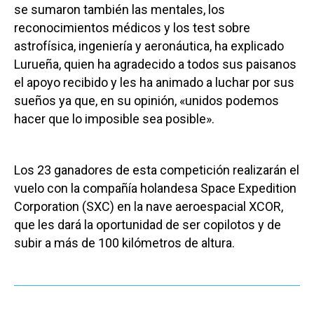
se sumaron también las mentales, los
reconocimientos médicos y los test sobre
astrofísica, ingeniería y aeronáutica, ha explicado
Lurueña, quien ha agradecido a todos sus paisanos
el apoyo recibido y les ha animado a luchar por sus
sueños ya que, en su opinión, «unidos podemos
hacer que lo imposible sea posible».
Los 23 ganadores de esta competición realizarán el
vuelo con la compañía holandesa Space Expedition
Corporation (SXC) en la nave aeroespacial XCOR,
que les dará la oportunidad de ser copilotos y de
subir a más de 100 kilómetros de altura.