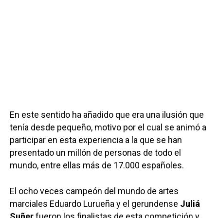
En este sentido ha añadido que era una ilusión que
tenía desde pequeño, motivo por el cual se animó a
participar en esta experiencia a la que se han
presentado un millón de personas de todo el
mundo, entre ellas más de 17.000 españoles.
El ocho veces campeón del mundo de artes
marciales Eduardo Lurueña y el gerundense
Juliá
Suñer
fueron los finalistas de esta competición y