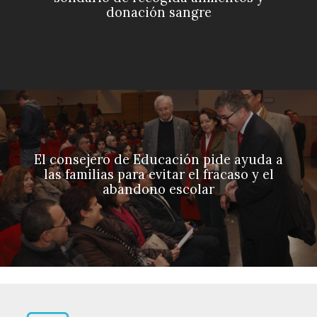
donación sangre
El consejero de Educación pide ayuda a
las familias para evitar el fracaso y el
abandono escolar