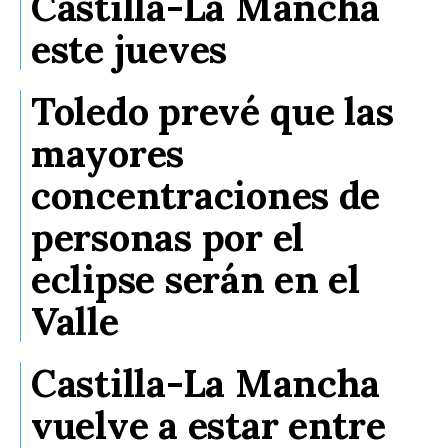
Castilla-La Mancha
este jueves
Toledo prevé que las
mayores
concentraciones de
personas por el
eclipse serán en el
Valle
Castilla-La Mancha
vuelve a estar entre