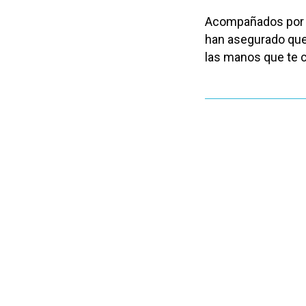
Acompañados por el
han asegurado que 
las manos que te c