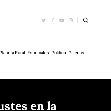
Planeta Rural
Especiales
Política
Galerías
ustes en la