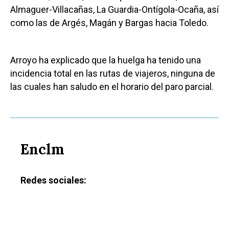
Almaguer-Villacañas, La Guardia-Ontígola-Ocaña, así
como las de Argés, Magán y Bargas hacia Toledo.
Arroyo ha explicado que la huelga ha tenido una
incidencia total en las rutas de viajeros, ninguna de
las cuales han saludo en el horario del paro parcial.
Enclm
Redes sociales: