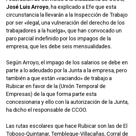
José Luis Arroyo
, ha explicado a Efe que esta
circunstancia la llevarán a la Inspección de Trabajo
por ser «ilegal, una vulneración del derecho de los
trabajadores a la huelga», que han convocado un
paro parcial indefinido por los impagos de la
empresa, que les debe seis mensualidades.
Según Arroyo, el impago de los salarios se debe en
parte a lo adeudado por la Junta a la empresa, pero
también a que están «vaciando» de trabajo a
Rubicar en favor de la (Unión Temporal de
Empresas) de la que forma parte esta
concesionaria y ello con la autorización de la Junta,
ha dicho el responsable de CCOO.
Las rutas escolares que hace Rubicar son las de El
Toboso-Quintanar, Tembleque-Villacañas, Corral de