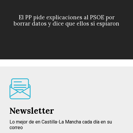
El PP pide explicaciones al PSOE por
borrar datos y dice que ellos sí espiaron
Newsletter
Lo mejor de en Castilla-La Mancha cada día en su
correo