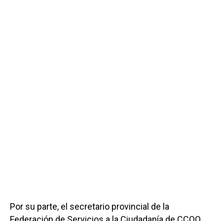
Por su parte, el secretario provincial de la
Federación de Servicios a la Ciudadanía de CCOO,