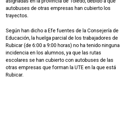
asignadas en la provincia de Toledo, debido a que
autobuses de otras empresas han cubierto los
trayectos.
Según han dicho a Efe fuentes de la Consejería de
Educación, la huelga parcial de los trabajadores de
Rubicar (de 6:00 a 9:00 horas) no ha tenido ninguna
incidencia en los alumnos, ya que las rutas
escolares se han cubierto con autobuses de las
otras empresas que forman la UTE en la que está
Rubicar.