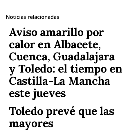
Noticias relacionadas
Aviso amarillo por
calor en Albacete,
Cuenca, Guadalajara
y Toledo: el tiempo en
Castilla-La Mancha
este jueves
Toledo prevé que las
mayores