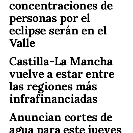
concentraciones de
personas por el
eclipse serán en el
Valle
Castilla-La Mancha
vuelve a estar entre
las regiones más
infrafinanciadas
Anuncian cortes de
agua para este jueves