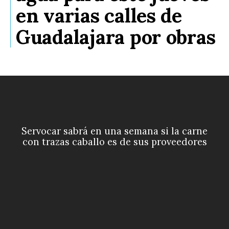
en varias calles de
Guadalajara por obras
Servocar sabrá en una semana si la carne
con trazas caballo es de sus proveedores