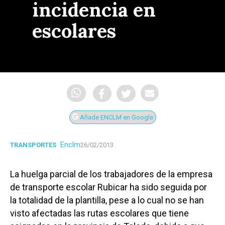
incidencia en
escolares
Añade ENCLM en Google
Enclm
TRANSPORTES
26/02/2013
La huelga parcial de los trabajadores de la empresa
de transporte escolar Rubicar ha sido seguida por
la totalidad de la plantilla, pese a lo cual no se han
visto afectadas las rutas escolares que tiene