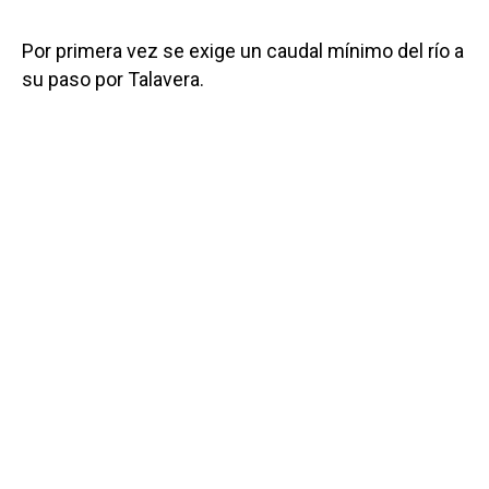
Por primera vez se exige un caudal mínimo del río a
su paso por Talavera.