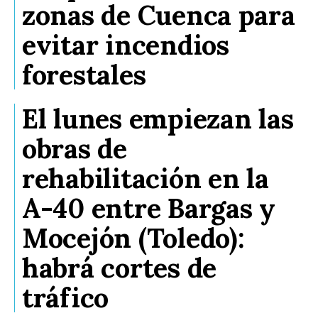
zonas de Cuenca para
evitar incendios
forestales
El lunes empiezan las
obras de
rehabilitación en la
A-40 entre Bargas y
Mocejón (Toledo):
habrá cortes de
tráfico