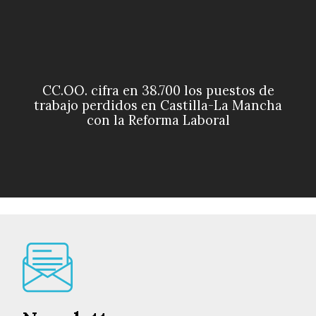
CC.OO. cifra en 38.700 los puestos de
trabajo perdidos en Castilla-La Mancha
con la Reforma Laboral