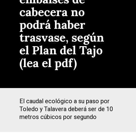
cabecera no
podrá haber
trasvase, según
el Plan del Tajo
(lea el pdf)
El caudal ecológico a su paso por
Toledo y Talavera deberá ser de 10
metros cúbicos por segundo