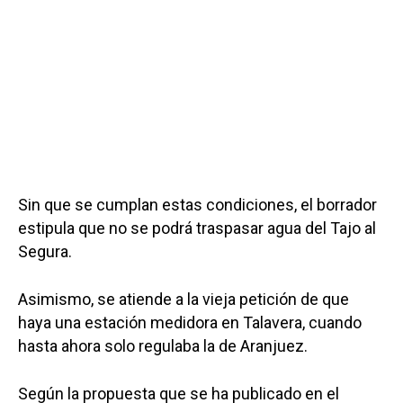
Sin que se cumplan estas condiciones, el borrador
estipula que no se podrá traspasar agua del Tajo al
Segura.
Asimismo, se atiende a la vieja petición de que
haya una estación medidora en Talavera, cuando
hasta ahora solo regulaba la de Aranjuez.
Según la propuesta que se ha publicado en el