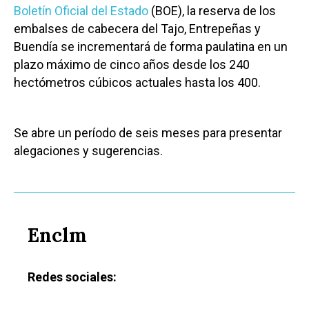
Boletín Oficial del Estado
(BOE), la reserva de los
embalses de cabecera del Tajo, Entrepeñas y
Buendía se incrementará de forma paulatina en un
plazo máximo de cinco años desde los 240
hectómetros cúbicos actuales hasta los 400.
Se abre un período de seis meses para presentar
alegaciones y sugerencias.
Enclm
Redes sociales: