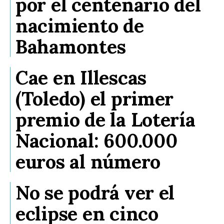
por el centenario del
nacimiento de
Bahamontes
Cae en Illescas
(Toledo) el primer
premio de la Lotería
Nacional: 600.000
euros al número
No se podrá ver el
eclipse en cinco