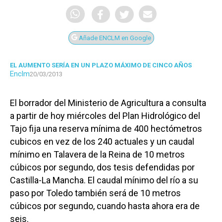
Añade ENCLM en Google
EL AUMENTO SERÍA EN UN PLAZO MÁXIMO DE CINCO AÑOS
Enclm
20/03/2013
El borrador del Ministerio de Agricultura a consulta
a partir de hoy miércoles del Plan Hidrológico del
Tajo fija una reserva mínima de 400 hectómetros
cubicos en vez de los 240 actuales y un caudal
mínimo en Talavera de la Reina de 10 metros
cúbicos por segundo, dos tesis defendidas por
Castilla-La Mancha. El caudal mínimo del río a su
paso por Toledo también será de 10 metros
cúbicos por segundo, cuando hasta ahora era de
seis.