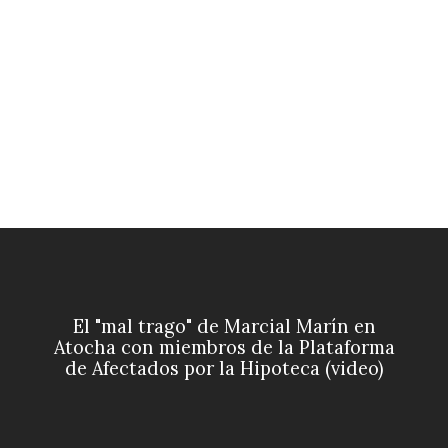
El "mal trago" de Marcial Marín en
Atocha con miembros de la Plataforma
de Afectados por la Hipoteca (video)