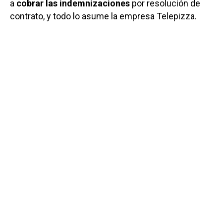
a
cobrar las indemnizaciones
por resolución de
contrato, y todo lo asume la empresa Telepizza.