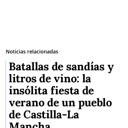
Noticias relacionadas
Batallas de sandías y
litros de vino: la
insólita fiesta de
verano de un pueblo
de Castilla-La
Mancha