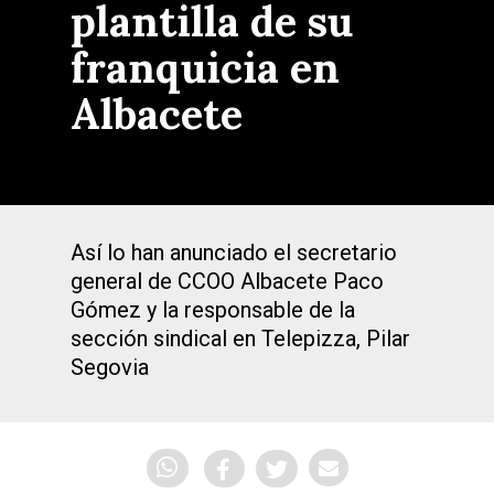
plantilla de su
franquicia en
Albacete
Así lo han anunciado el secretario
general de CCOO Albacete Paco
Gómez y la responsable de la
sección sindical en Telepizza, Pilar
Segovia