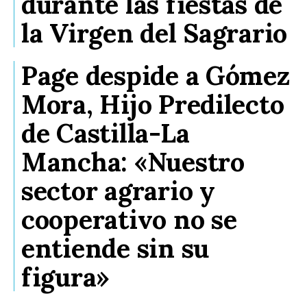
durante las fiestas de
la Virgen del Sagrario
Page despide a Gómez
Mora, Hijo Predilecto
de Castilla-La
Mancha: «Nuestro
sector agrario y
cooperativo no se
entiende sin su
figura»