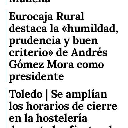
Eurocaja Rural
destaca la «humildad,
prudencia y buen
criterio» de Andrés
Gómez Mora como
presidente
Toledo | Se amplían
los horarios de cierre
en la hostelería