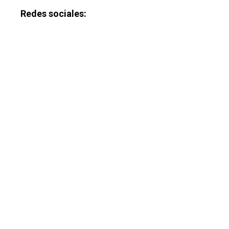
Redes sociales: