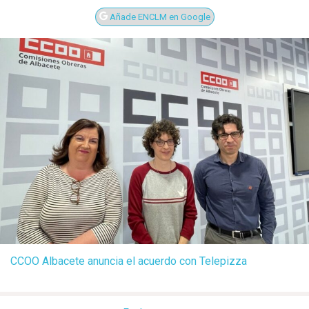
Añade ENCLM en Google
CCOO Albacete anuncia el acuerdo con Telepizza