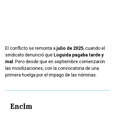
El conflicto se remonta a
julio de 2025
, cuando el
sindicato denunció que
Loguida pagaba tarde y
mal
. Pero desde que en septiembre comenzaron
las movilizaciones, con la convocatoria de una
primera huelga por el impago de las nóminas.
Enclm