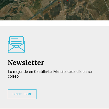
Newsletter
Lo mejor de en Castilla-La Mancha cada día en su
correo
INSCRIBIRME