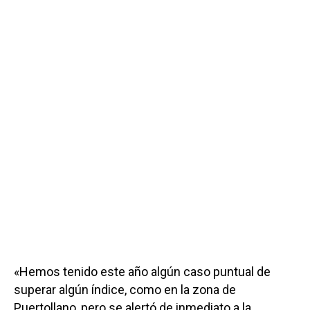
«Hemos tenido este año algún caso puntual de
superar algún índice, como en la zona de
Puertollano, pero se alertó de inmediato a la