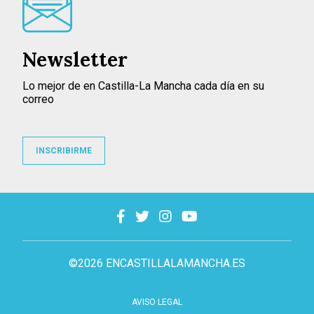
Newsletter
Lo mejor de en Castilla-La Mancha cada día en su
correo
INSCRIBIRME
©2026 ENCASTILLALAMANCHA.ES
AVISO LEGAL