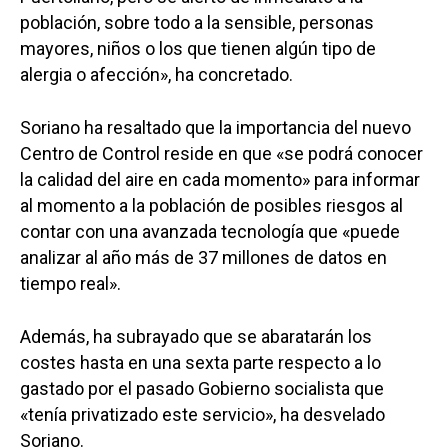
población, sobre todo a la sensible, personas
mayores, niños o los que tienen algún tipo de
alergia o afección», ha concretado.
Soriano ha resaltado que la importancia del nuevo
Centro de Control reside en que «se podrá conocer
la calidad del aire en cada momento» para informar
al momento a la población de posibles riesgos al
contar con una avanzada tecnología que «puede
analizar al año más de 37 millones de datos en
tiempo real».
Además, ha subrayado que se abaratarán los
costes hasta en una sexta parte respecto a lo
gastado por el pasado Gobierno socialista que
«tenía privatizado este servicio», ha desvelado
Soriano.