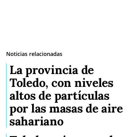
Noticias relacionadas
La provincia de
Toledo, con niveles
altos de partículas
por las masas de aire
sahariano