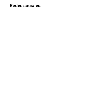
Redes sociales: