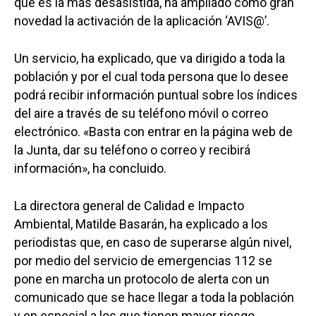
que es la más desasistida, ha ampliado como gran
novedad la activación de la aplicación ‘AVIS@’.
Un servicio, ha explicado, que va dirigido a toda la
población y por el cual toda persona que lo desee
podrá recibir información puntual sobre los índices
del aire a través de su teléfono móvil o correo
electrónico. «Basta con entrar en la página web de
la Junta, dar su teléfono o correo y recibirá
información», ha concluido.
La directora general de Calidad e Impacto
Ambiental, Matilde Basarán, ha explicado a los
periodistas que, en caso de superarse algún nivel,
por medio del servicio de emergencias 112 se
pone en marcha un protocolo de alerta con un
comunicado que se hace llegar a toda la población
y en especial a los que tienen mayor riesgo.