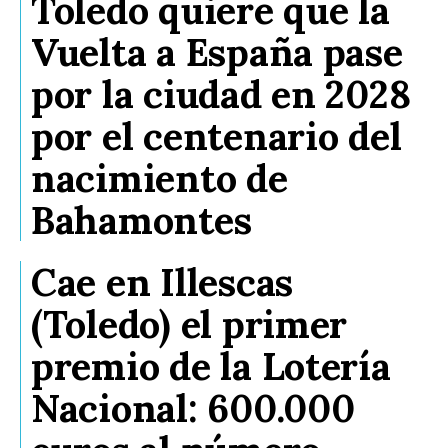
Toledo quiere que la
Vuelta a España pase
por la ciudad en 2028
por el centenario del
nacimiento de
Bahamontes
Cae en Illescas
(Toledo) el primer
premio de la Lotería
Nacional: 600.000