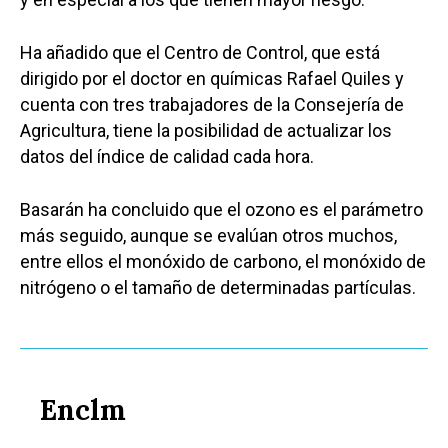
Ha añadido que el Centro de Control, que está
dirigido por el doctor en químicas Rafael Quiles y
cuenta con tres trabajadores de la Consejería de
Agricultura, tiene la posibilidad de actualizar los
datos del índice de calidad cada hora.
Basarán ha concluido que el ozono es el parámetro
más seguido, aunque se evalúan otros muchos,
entre ellos el monóxido de carbono, el monóxido de
nitrógeno o el tamaño de determinadas partículas.
Enclm