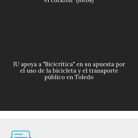
el corazón" (fotos)
IU apoya a "Bicicrítica" en su apuesta por
el uso de la bicicleta y el transporte
público en Toledo