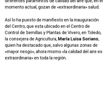
diferentes parámetros de calidad del aire que, en el
momento actual, gozan de «extraordinaria» salud.
Así lo ha puesto de manifiesto en la inauguración
del Centro, que esta ubicado en el Centro de
Control de Semillas y Plantas de Vivero, en Toledo,
la consejera de Agricultura,
María Luisa Soriano
,
quien ha destacado que, salvo algunas zonas de
«mayor riesgo», ahora mismo «la calidad del aire es
extraordinaria» en toda la región.