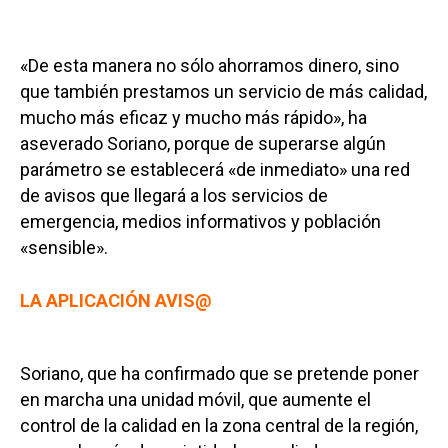
«De esta manera no sólo ahorramos dinero, sino
que también prestamos un servicio de más calidad,
mucho más eficaz y mucho más rápido», ha
aseverado Soriano, porque de superarse algún
parámetro se establecerá «de inmediato» una red
de avisos que llegará a los servicios de
emergencia, medios informativos y población
«sensible».
LA APLICACIÓN AVIS@
Soriano, que ha confirmado que se pretende poner
en marcha una unidad móvil, que aumente el
control de la calidad en la zona central de la región,