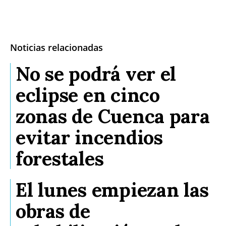
Noticias relacionadas
No se podrá ver el
eclipse en cinco
zonas de Cuenca para
evitar incendios
forestales
El lunes empiezan las
obras de