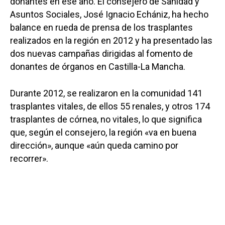
donantes en ese año. El consejero de Sanidad y
Asuntos Sociales, José Ignacio Echániz, ha hecho
balance en rueda de prensa de los trasplantes
realizados en la región en 2012 y ha presentado las
dos nuevas campañas dirigidas al fomento de
donantes de órganos en Castilla-La Mancha.
Durante 2012, se realizaron en la comunidad 141
trasplantes vitales, de ellos 55 renales, y otros 174
trasplantes de córnea, no vitales, lo que significa
que, según el consejero, la región «va en buena
dirección», aunque «aún queda camino por
recorrer».