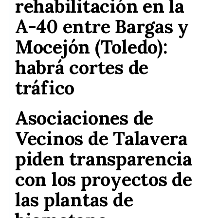
rehabilitación en la
A-40 entre Bargas y
Mocejón (Toledo):
habrá cortes de
tráfico
Asociaciones de
Vecinos de Talavera
piden transparencia
con los proyectos de
las plantas de