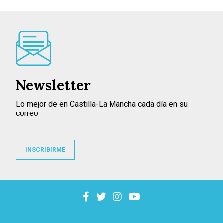
Newsletter
Lo mejor de en Castilla-La Mancha cada día en su
correo
INSCRIBIRME