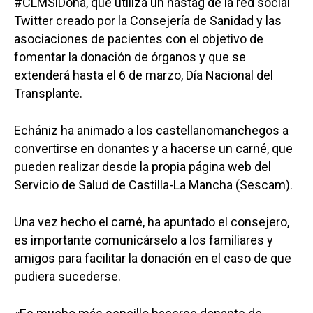
#CLMSíDona, que utiliza un hastag de la red social
Twitter creado por la Consejería de Sanidad y las
asociaciones de pacientes con el objetivo de
fomentar la donación de órganos y que se
extenderá hasta el 6 de marzo, Día Nacional del
Transplante.
Echániz ha animado a los castellanomanchegos a
convertirse en donantes y a hacerse un carné, que
pueden realizar desde la propia página web del
Servicio de Salud de Castilla-La Mancha (Sescam).
Una vez hecho el carné, ha apuntado el consejero,
es importante comunicárselo a los familiares y
amigos para facilitar la donación en el caso de que
pudiera sucederse.