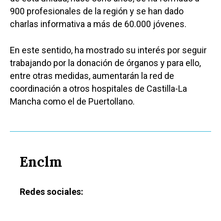
900 profesionales de la región y se han dado
charlas informativa a más de 60.000 jóvenes.
En este sentido, ha mostrado su interés por seguir
trabajando por la donación de órganos y para ello,
entre otras medidas, aumentarán la red de
coordinación a otros hospitales de Castilla-La
Mancha como el de Puertollano.
Enclm
Redes sociales: