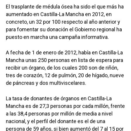
El trasplante de médula ósea ha sido el que más ha
aumentado en Castilla-La Mancha en 2012, en
concreto, un 32 por 100 respecto al año anterior y
para fomentar su donación el Gobierno regional ha
puesto en marcha una campaña informativa.
A fecha de 1 de enero de 2012, había en Castilla-La
Mancha unas 250 personas en lista de espera para
recibir un órgano, de los cuales 200 son de riñón,
tres de corazón, 12 de pulmón, 20 de hígado, nueve
de páncreas y dos multiviscelares.
La tasa de donantes de órganos en Castilla-La
Mancha es de 27,3 personas por cada millón, frente
a las 38,4 personas por millón de media a nivel
nacional, y el perfil del donante es el de una
persona de 59 años, si bien aumentó del 7 al 15 por