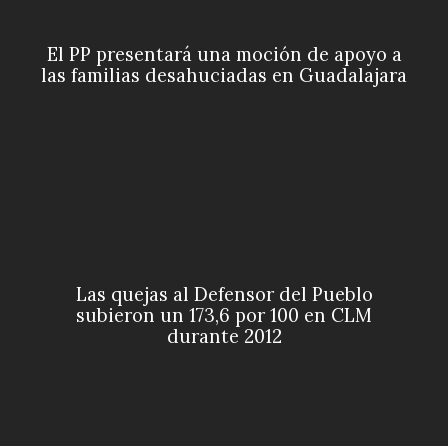
El PP presentará una moción de apoyo a
las familias desahuciadas en Guadalajara
Las quejas al Defensor del Pueblo
subieron un 173,6 por 100 en CLM
durante 2012