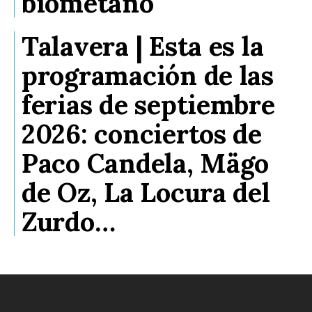
biometano
Talavera | Esta es la
programación de las
ferias de septiembre
2026: conciertos de
Paco Candela, Mägo
de Oz, La Locura del
Zurdo…