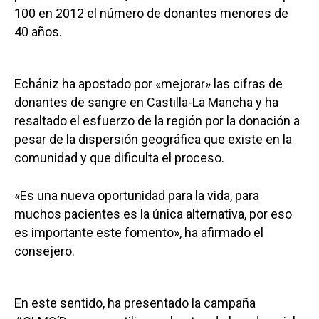
100 en 2012 el número de donantes menores de
40 años.
Echániz ha apostado por «mejorar» las cifras de
donantes de sangre en Castilla-La Mancha y ha
resaltado el esfuerzo de la región por la donación a
pesar de la dispersión geográfica que existe en la
comunidad y que dificulta el proceso.
«Es una nueva oportunidad para la vida, para
muchos pacientes es la única alternativa, por eso
es importante este fomento», ha afirmado el
consejero.
En este sentido, ha presentado la campaña