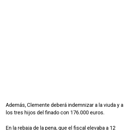
Además, Clemente deberá indemnizar a la viuda y a
los tres hijos del finado con 176.000 euros.
En la rebaja de la pena, que el fiscal elevaba a 12