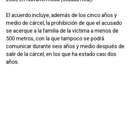
El acuerdo incluye, además de los cinco años y
medio de cárcel, la prohibición de que el acusado
se acerque a la familia de la víctima a menos de
500 metros, con la que tampoco se podrá
comunicar durante seis años y medio después de
salir de la cárcel, en los que ha estado casi dos
años.