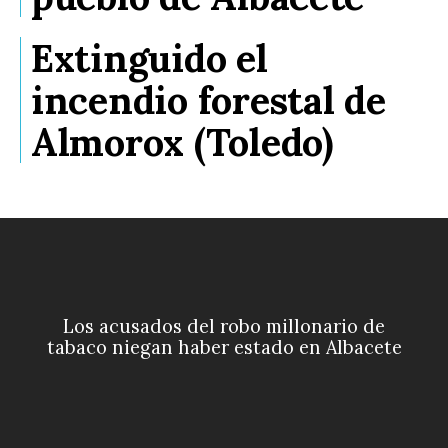
Extinguido el
incendio forestal de
Almorox (Toledo)
Los acusados del robo millonario de
tabaco niegan haber estado en Albacete