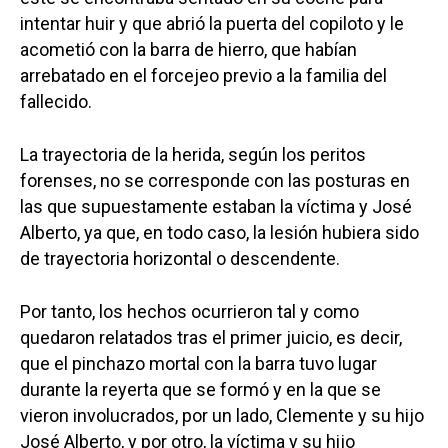
intentar huir y que abrió la puerta del copiloto y le
acometió con la barra de hierro, que habían
arrebatado en el forcejeo previo a la familia del
fallecido.
La trayectoria de la herida, según los peritos
forenses, no se corresponde con las posturas en
las que supuestamente estaban la víctima y José
Alberto, ya que, en todo caso, la lesión hubiera sido
de trayectoria horizontal o descendente.
Por tanto, los hechos ocurrieron tal y como
quedaron relatados tras el primer juicio, es decir,
que el pinchazo mortal con la barra tuvo lugar
durante la reyerta que se formó y en la que se
vieron involucrados, por un lado, Clemente y su hijo
José Alberto, y por otro, la víctima y su hijo