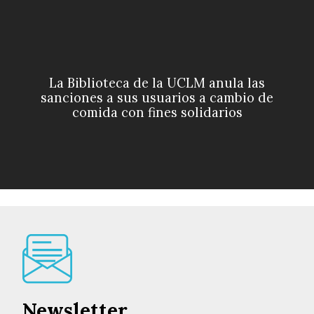
La Biblioteca de la UCLM anula las
sanciones a sus usuarios a cambio de
comida con fines solidarios
Newsletter