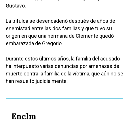
Gustavo.
La trifulca se desencadenó después de años de
enemistad entre las dos familias y que tuvo su
origen en que una hermana de Clemente quedó
embarazada de Gregorio.
Durante estos últimos años, la familia del acusado
ha interpuesto varias denuncias por amenazas de
muerte contra la familia de la víctima, que aún no se
han resuelto judicialmente.
Enclm