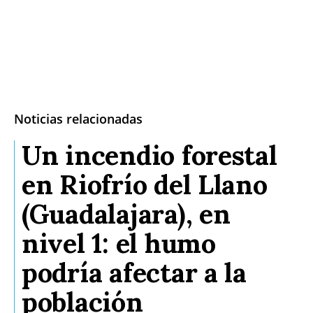
Noticias relacionadas
Un incendio forestal
en Riofrío del Llano
(Guadalajara), en
nivel 1: el humo
podría afectar a la
población