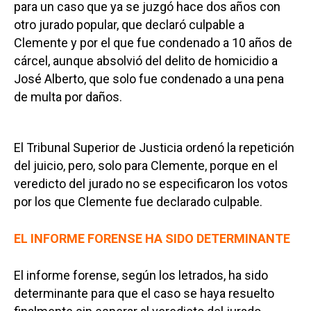
para un caso que ya se juzgó hace dos años con
otro jurado popular, que declaró culpable a
Clemente y por el que fue condenado a 10 años de
cárcel, aunque absolvió del delito de homicidio a
José Alberto, que solo fue condenado a una pena
de multa por daños.
El Tribunal Superior de Justicia ordenó la repetición
del juicio, pero, solo para Clemente, porque en el
veredicto del jurado no se especificaron los votos
por los que Clemente fue declarado culpable.
EL INFORME FORENSE HA SIDO DETERMINANTE
El informe forense, según los letrados, ha sido
determinante para que el caso se haya resuelto