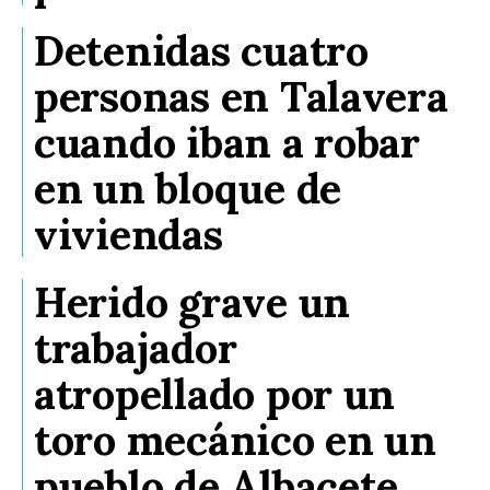
Detenidas cuatro
personas en Talavera
cuando iban a robar
en un bloque de
viviendas
Herido grave un
trabajador
atropellado por un
toro mecánico en un
pueblo de Albacete