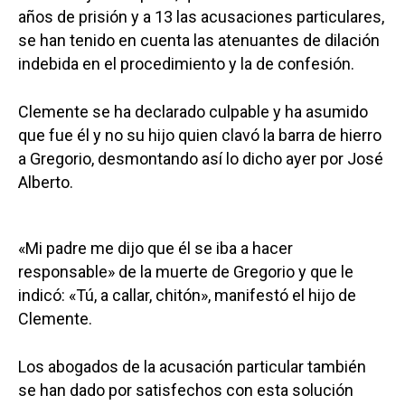
años de prisión y a 13 las acusaciones particulares,
se han tenido en cuenta las atenuantes de dilación
indebida en el procedimiento y la de confesión.
Clemente se ha declarado culpable y ha asumido
que fue él y no su hijo quien clavó la barra de hierro
a Gregorio, desmontando así lo dicho ayer por José
Alberto.
«Mi padre me dijo que él se iba a hacer
responsable» de la muerte de Gregorio y que le
indicó: «Tú, a callar, chitón», manifestó el hijo de
Clemente.
Los abogados de la acusación particular también
se han dado por satisfechos con esta solución