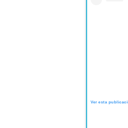
Ver esta publicac