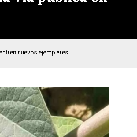
cuentren nuevos ejemplares