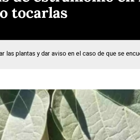
o tocarlas
lar las plantas y dar aviso en el caso de que se en