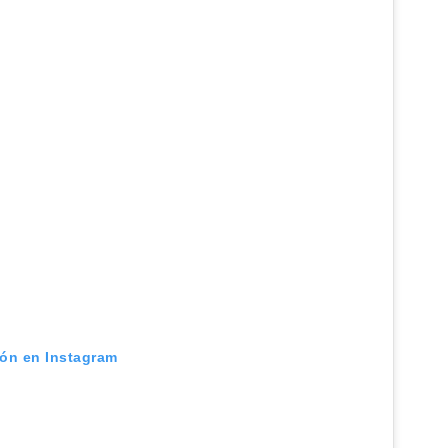
ión en Instagram