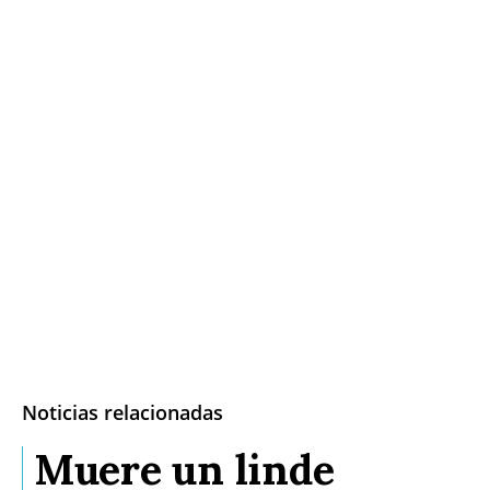
Noticias relacionadas
Muere un linde