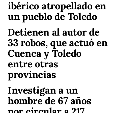
ibérico atropellado en
un pueblo de Toledo
Detienen al autor de
33 robos, que actuó en
Cuenca y Toledo
entre otras
provincias
Investigan a un
hombre de 67 años
por circular a 217