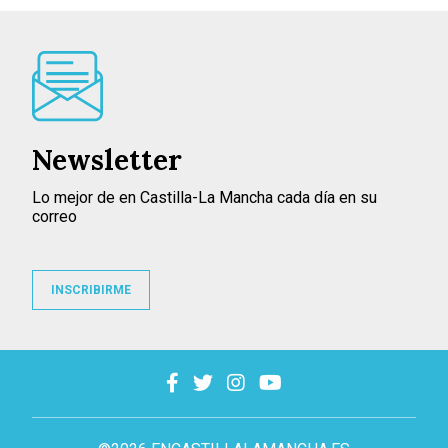
Newsletter
Lo mejor de en Castilla-La Mancha cada día en su
correo
INSCRIBIRME