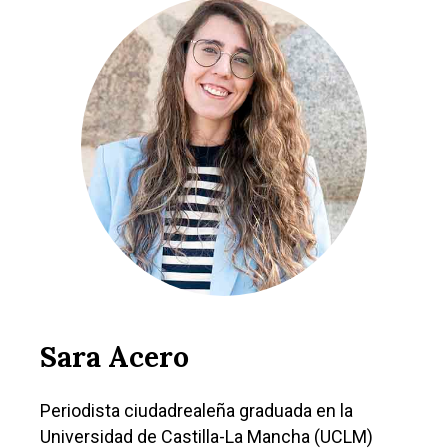
Sara Acero
Periodista ciudadrealeña graduada en la
Universidad de Castilla-La Mancha (UCLM)