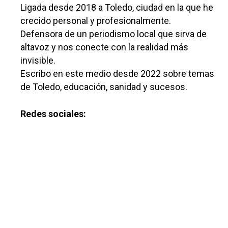
Ligada desde 2018 a Toledo, ciudad en la que he
crecido personal y profesionalmente.
Defensora de un periodismo local que sirva de
altavoz y nos conecte con la realidad más
invisible.
Escribo en este medio desde 2022 sobre temas
de Toledo, educación, sanidad y sucesos.
Redes sociales: