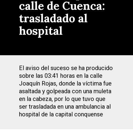
calle de Cuenca:
trasladado al
hospital
El aviso del suceso se ha producido
sobre las 03:41 horas en la calle
Joaquín Rojas, donde la víctima fue
asaltada y golpeada con una muleta
en la cabeza, por lo que tuvo que
ser trasladada en una ambulancia al
hospital de la capital conquense