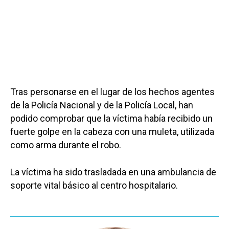
Tras personarse en el lugar de los hechos agentes
de la Policía Nacional y de la Policía Local, han
podido comprobar que la víctima había recibido un
fuerte golpe en la cabeza con una muleta, utilizada
como arma durante el robo.
La víctima ha sido trasladada en una ambulancia de
soporte vital básico al centro hospitalario.