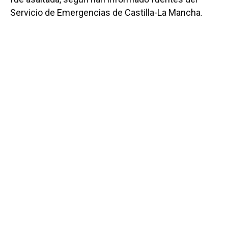
Servicio de Emergencias de Castilla-La Mancha.