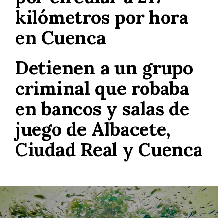
kilómetros por hora
en Cuenca
Detienen a un grupo
criminal que robaba
en bancos y salas de
juego de Albacete,
Ciudad Real y Cuenca