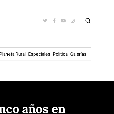
Planeta Rural
Especiales
Política
Galerías
inco años en