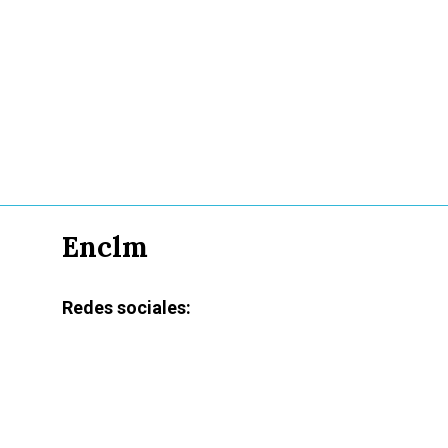
Enclm
Redes sociales: