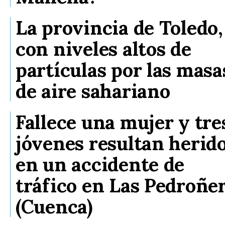
La provincia de Toledo,
con niveles altos de
partículas por las masa
de aire sahariano
Fallece una mujer y tre
jóvenes resultan herid
en un accidente de
tráfico en Las Pedroñe
(Cuenca)