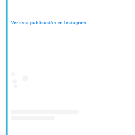
Ver esta publicación en Instagram