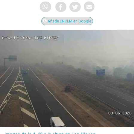
Añade ENCLM en Google