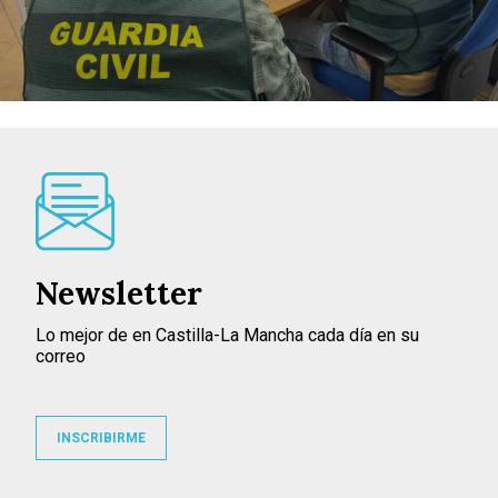
Newsletter
Lo mejor de en Castilla-La Mancha cada día en su
correo
INSCRIBIRME