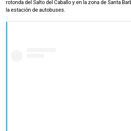
rotonda del Salto del Caballo y en la zona de Santa Bar
la estación de autobuses.