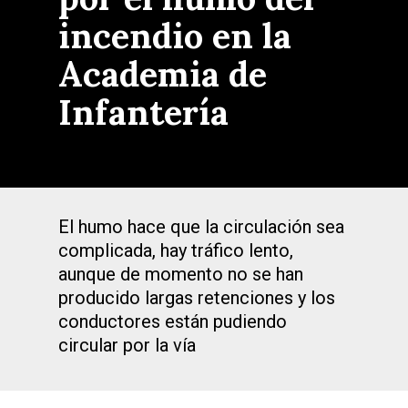
incendio en la
Academia de
Infantería
El humo hace que la circulación sea
complicada, hay tráfico lento,
aunque de momento no se han
producido largas retenciones y los
conductores están pudiendo
circular por la vía