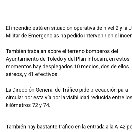
El incendio está en situación operativa de nivel 2 y la 
Militar de Emergencias ha pedido intervenir en el incen
También trabajan sobre el terreno bomberos del
Ayuntamiento de Toledo y del Plan Infocam, en estos
momentos hay desplegados 10 medios, dos de ellos
aéreos, y 41 efectivos.
La Dirección General de Tráfico pide precaución para
circular por esta vía por la visibilidad reducida entre lo
kilómetros 72 y 74.
También hay bastante tráfico en la entrada a la A-42 po