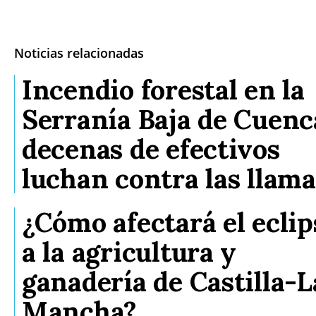
Noticias relacionadas
Incendio forestal en la
Serranía Baja de Cuenc
decenas de efectivos
luchan contra las llama
¿Cómo afectará el eclip
a la agricultura y
ganadería de Castilla-L
Mancha?