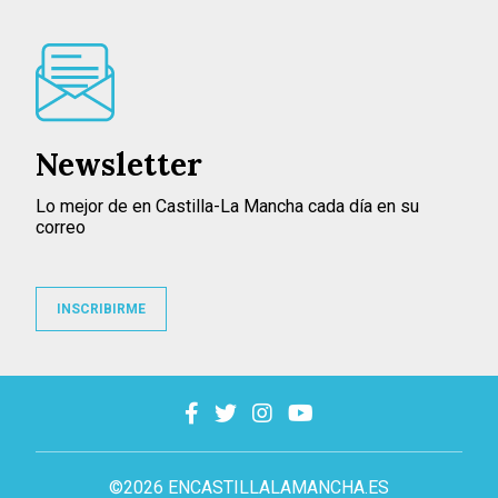
Newsletter
Lo mejor de en Castilla-La Mancha cada día en su
correo
INSCRIBIRME
©2026 ENCASTILLALAMANCHA.ES