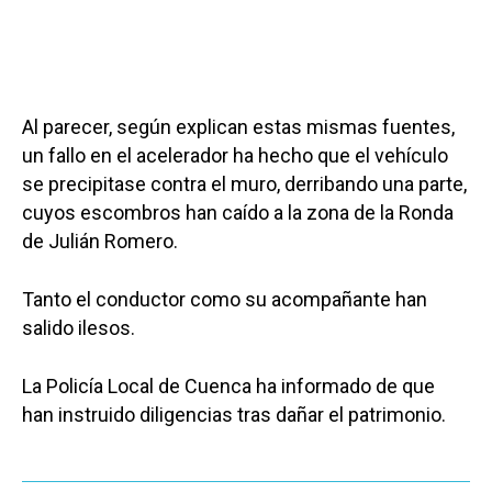
Al parecer, según explican estas mismas fuentes,
un fallo en el acelerador ha hecho que el vehículo
se precipitase contra el muro, derribando una parte,
cuyos escombros han caído a la zona de la Ronda
de Julián Romero.
Tanto el conductor como su acompañante han
salido ilesos.
La Policía Local de Cuenca ha informado de que
han instruido diligencias tras dañar el patrimonio.