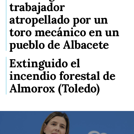
trabajador
atropellado por un
toro mecánico en un
pueblo de Albacete
Extinguido el
incendio forestal de
Almorox (Toledo)