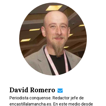
David Romero
Periodista conquense. Redactor jefe de
encastillalamancha.es. En este medio desde