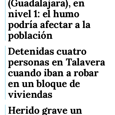
(Guadalajara), en
nivel 1: el humo
podría afectar a la
población
Detenidas cuatro
personas en Talavera
cuando iban a robar
en un bloque de
viviendas
Herido grave un