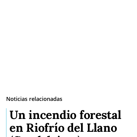
Noticias relacionadas
Un incendio forestal
en Riofrío del Llano