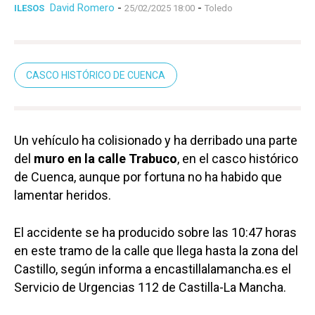
David Romero
-
-
ILESOS
25/02/2025 18:00
Toledo
CASCO HISTÓRICO DE CUENCA
Un vehículo ha colisionado y ha derribado una parte
del
muro en la calle Trabuco
, en el casco histórico
de Cuenca, aunque por fortuna no ha habido que
lamentar heridos.
El accidente se ha producido sobre las 10:47 horas
en este tramo de la calle que llega hasta la zona del
Castillo, según informa a encastillalamancha.es el
Servicio de Urgencias 112 de Castilla-La Mancha.