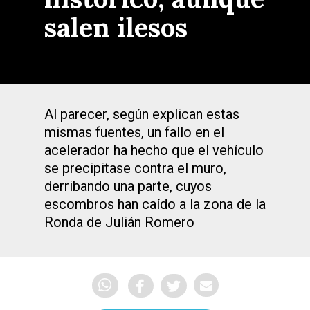
salen ilesos
Al parecer, según explican estas
mismas fuentes, un fallo en el
acelerador ha hecho que el vehículo
se precipitase contra el muro,
derribando una parte, cuyos
escombros han caído a la zona de la
Ronda de Julián Romero