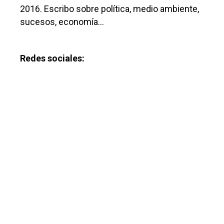
2016. Escribo sobre política, medio ambiente,
sucesos, economía…
Redes sociales: