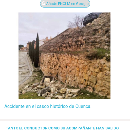
Añade ENCLM en Google
Accidente en el casco histórico de Cuenca.
TANTO EL CONDUCTOR COMO SU ACOMPAÑANTE HAN SALIDO