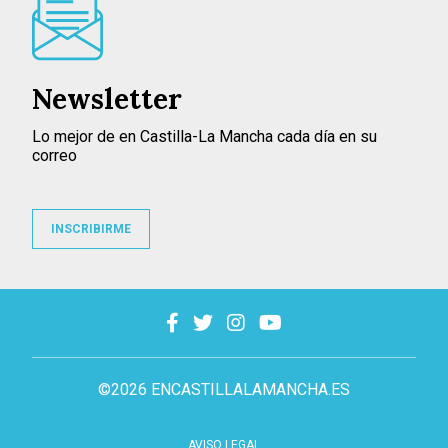
Newsletter
Lo mejor de en Castilla-La Mancha cada día en su
correo
INSCRIBIRME
©2026 ENCASTILLALAMANCHA.ES
AVISO LEGAL