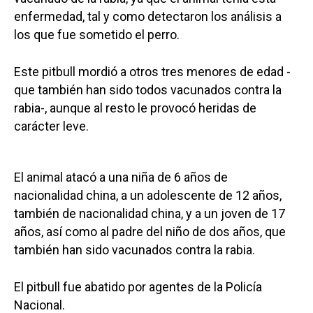
enfermedad, tal y como detectaron los análisis a
los que fue sometido el perro.
Este pitbull mordió a otros tres menores de edad -
que también han sido todos vacunados contra la
rabia-, aunque al resto le provocó heridas de
carácter leve.
El animal atacó a una niña de 6 años de
nacionalidad china, a un adolescente de 12 años,
también de nacionalidad china, y a un joven de 17
años, así como al padre del niño de dos años, que
también han sido vacunados contra la rabia.
El pitbull fue abatido por agentes de la Policía
Nacional.