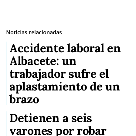
Noticias relacionadas
Accidente laboral en
Albacete: un
trabajador sufre el
aplastamiento de un
brazo
Detienen a seis
varones por robar