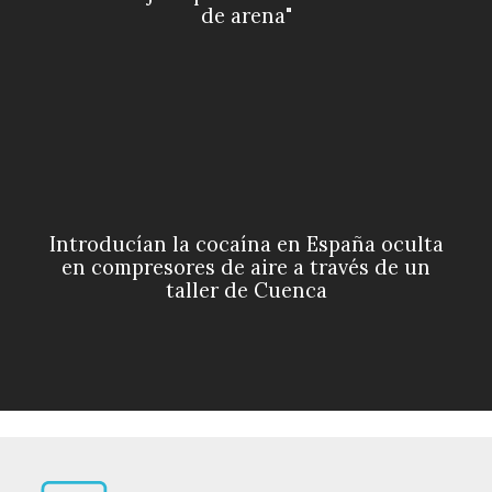
de arena"
Introducían la cocaína en España oculta
en compresores de aire a través de un
taller de Cuenca