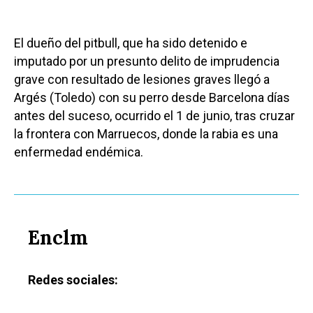
El dueño del pitbull, que ha sido detenido e
imputado por un presunto delito de imprudencia
grave con resultado de lesiones graves llegó a
Argés (Toledo) con su perro desde Barcelona días
antes del suceso, ocurrido el 1 de junio, tras cruzar
la frontera con Marruecos, donde la rabia es una
enfermedad endémica.
Enclm
Redes sociales: