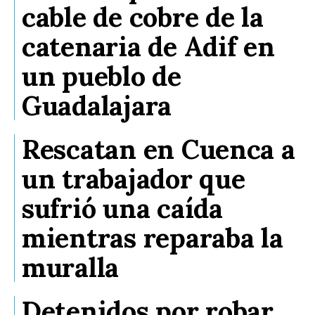
cable de cobre de la
catenaria de Adif en
un pueblo de
Guadalajara
Rescatan en Cuenca a
un trabajador que
sufrió una caída
mientras reparaba la
muralla
Detenidos por robar