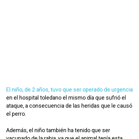
El niño, de 2 años, tuvo que ser operado de urgencia
en el hospital toledano el mismo día que sufrió el
ataque, a consecuencia de las heridas que le causó
el perro.
Además, el niño también ha tenido que ser
vacunado de la rabia, ya que el animal tenía esta