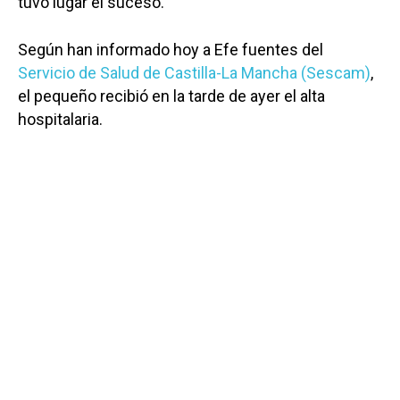
tuvo lugar el suceso.
Según han informado hoy a Efe fuentes del
Servicio de Salud de Castilla-La Mancha (Sescam)
,
el pequeño recibió en la tarde de ayer el alta
hospitalaria.