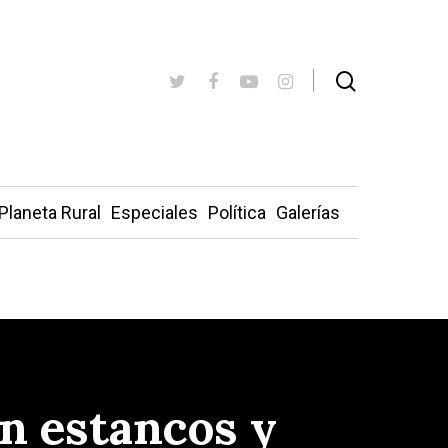
Planeta Rural
Especiales
Política
Galerías
n estancos y