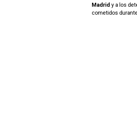
Madrid
y a los de
cometidos durante