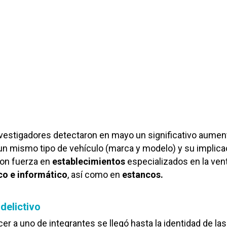
nvestigadores detectaron en mayo un significativo aumen
un mismo tipo de vehículo (marca y modelo) y su implica
con fuerza en
establecimientos
especializados en la ven
co e informático
, así como en
estancos.
 delictivo
er a uno de integrantes se llegó hasta la identidad de las