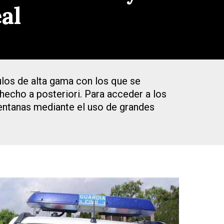
al
ulos de alta gama con los que se
 hecho a posteriori. Para acceder a los
ventanas mediante el uso de grandes