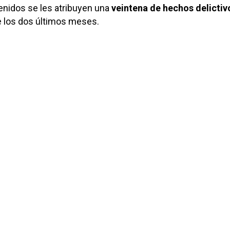
tenidos se les atribuyen una
veintena de hechos delictiv
 los dos últimos meses.