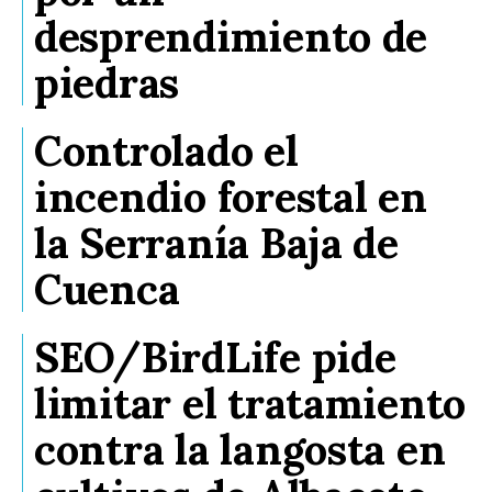
desprendimiento de
piedras
Controlado el
incendio forestal en
la Serranía Baja de
Cuenca
SEO/BirdLife pide
limitar el tratamiento
contra la langosta en