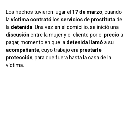
Los hechos tuvieron lugar el
17 de marzo
, cuando
la
víctima contrató
los
servicios
de
prostituta
de
la
detenida
. Una vez en el domicilio, se inició una
discusión
entre la mujer y el cliente por el
precio
a
pagar, momento en que la
detenida llamó
a su
acompañante
, cuyo trabajo era
prestarle
protección
, para que fuera hasta la casa de la
víctima.