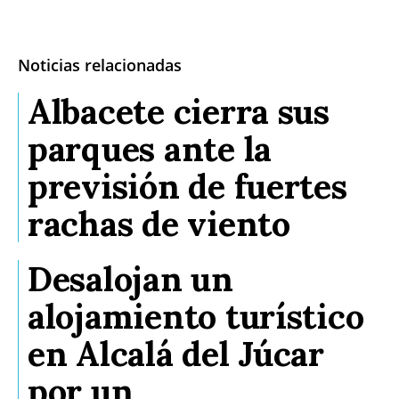
Noticias relacionadas
Albacete cierra sus
parques ante la
previsión de fuertes
rachas de viento
Desalojan un
alojamiento turístico
en Alcalá del Júcar
por un