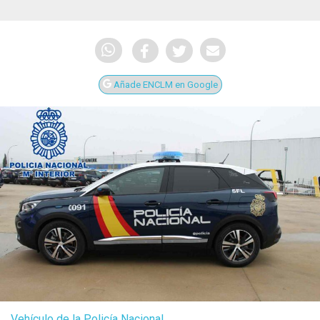
Añade ENCLM en Google
Vehículo de la Policía Nacional.