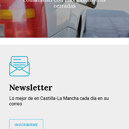
cerradas
Newsletter
Lo mejor de en Castilla-La Mancha cada día en su
correo
INSCRIBIRME