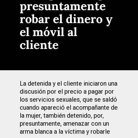
presuntamente
robar el dinero y
el móvil al
cliente
La detenida y el cliente iniciaron una
discusión por el precio a pagar por
los servicios sexuales, que se saldó
cuando apareció el acompañante de
la mujer, también detenido, por,
presuntamente, amenazar con un
arma blanca a la víctima y robarle