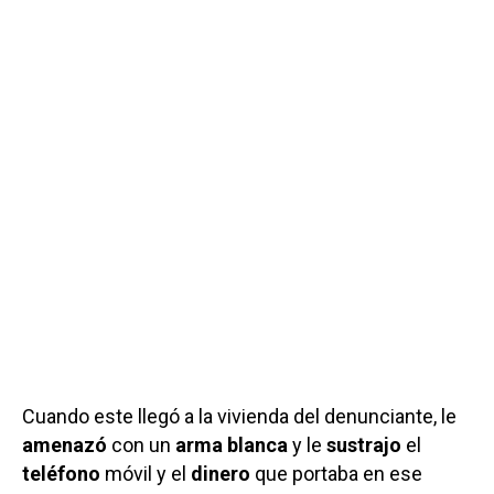
Cuando este llegó a la vivienda del denunciante, le
amenazó
con un
arma blanca
y le
sustrajo
el
teléfono
móvil y el
dinero
que portaba en ese