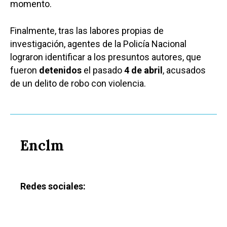
momento.
Finalmente, tras las labores propias de
investigación, agentes de la Policía Nacional
lograron identificar a los presuntos autores, que
fueron
detenidos
el pasado
4 de abril
, acusados
de un delito de robo con violencia.
Enclm
Redes sociales: