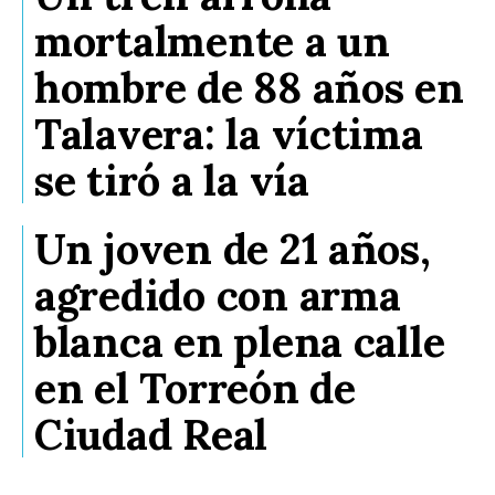
mortalmente a un
hombre de 88 años en
Talavera: la víctima
se tiró a la vía
Un joven de 21 años,
agredido con arma
blanca en plena calle
en el Torreón de
Ciudad Real