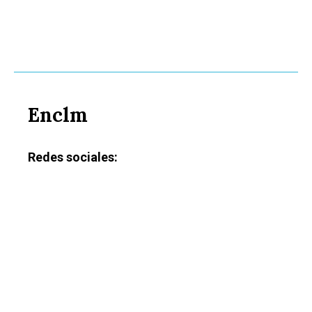
Enclm
Redes sociales: