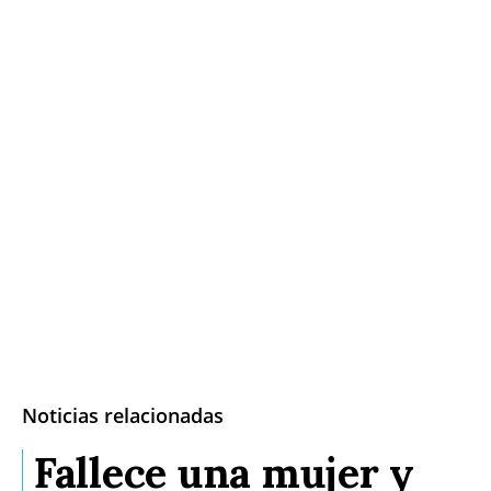
Noticias relacionadas
Fallece una mujer y