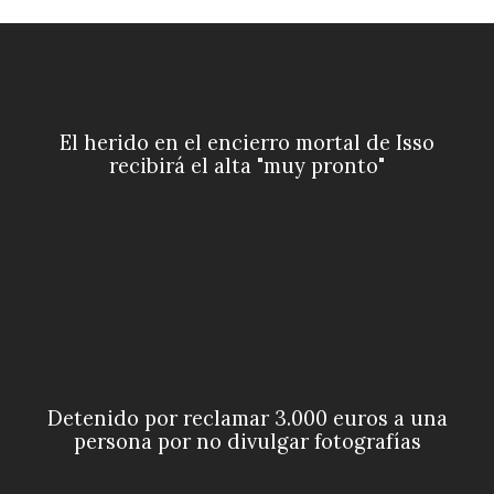
El herido en el encierro mortal de Isso
recibirá el alta "muy pronto"
Detenido por reclamar 3.000 euros a una
persona por no divulgar fotografías