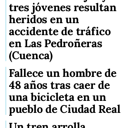
tres jóvenes resultan
heridos en un
accidente de tráfico
en Las Pedroñeras
(Cuenca)
Fallece un hombre de
48 años tras caer de
una bicicleta en un
pueblo de Ciudad Real
Un tren arrolla