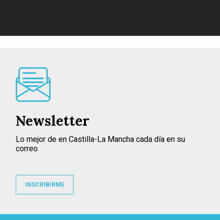
Newsletter
Lo mejor de en Castilla-La Mancha cada día en su
correo
INSCRIBIRME