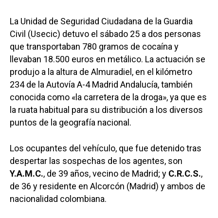
La Unidad de Seguridad Ciudadana de la Guardia
Civil (Usecic) detuvo el sábado 25 a dos personas
que transportaban 780 gramos de cocaína y
llevaban 18.500 euros en metálico. La actuación se
produjo a la altura de Almuradiel, en el kilómetro
234 de la Autovía A-4 Madrid Andalucía, también
conocida como «la carretera de la droga», ya que es
la ruata habitual para su distribución a los diversos
puntos de la geografía nacional.
Los ocupantes del vehículo, que fue detenido tras
despertar las sospechas de los agentes, son
Y.A.M.C.
, de 39 años, vecino de Madrid; y
C.R.C.S.
,
de 36 y residente en Alcorcón (Madrid) y ambos de
nacionalidad colombiana.