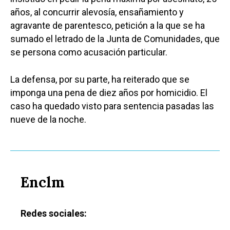
años, al concurrir alevosía, ensañamiento y
agravante de parentesco, petición a la que se ha
sumado el letrado de la Junta de Comunidades, que
se persona como acusación particular.
La defensa, por su parte, ha reiterado que se
imponga una pena de diez años por homicidio. El
caso ha quedado visto para sentencia pasadas las
nueve de la noche.
Enclm
Redes sociales: