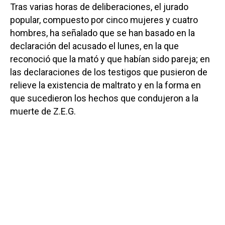
Tras varias horas de deliberaciones, el jurado
popular, compuesto por cinco mujeres y cuatro
hombres, ha señalado que se han basado en la
declaración del acusado el lunes, en la que
reconoció que la mató y que habían sido pareja; en
las declaraciones de los testigos que pusieron de
relieve la existencia de maltrato y en la forma en
que sucedieron los hechos que condujeron a la
muerte de Z.E.G.