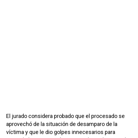
El jurado considera probado que el procesado se
aprovechó de la situación de desamparo de la
víctima y que le dio golpes innecesarios para