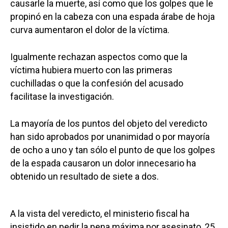
causarle la muerte, así como que los golpes que le
propinó en la cabeza con una espada árabe de hoja
curva aumentaron el dolor de la víctima.
Igualmente rechazan aspectos como que la
víctima hubiera muerto con las primeras
cuchilladas o que la confesión del acusado
facilitase la investigación.
La mayoría de los puntos del objeto del veredicto
han sido aprobados por unanimidad o por mayoría
de ocho a uno y tan sólo el punto de que los golpes
de la espada causaron un dolor innecesario ha
obtenido un resultado de siete a dos.
A la vista del veredicto, el ministerio fiscal ha
insistido en pedir la pena máxima por asesinato, 25