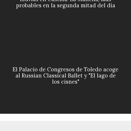
probables en la segunda mitad del día
El Palacio de Congresos de Toledo acoge
al Russian Classical Ballet y "El lago de
los cisnes"