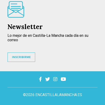
Newsletter
Lo mejor de en Castilla-La Mancha cada día en su
correo
INSCRIBIRME
©2026 ENCASTILLALAMANCHA.ES