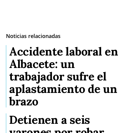
Noticias relacionadas
Accidente laboral en
Albacete: un
trabajador sufre el
aplastamiento de un
brazo
Detienen a seis
varones por robar