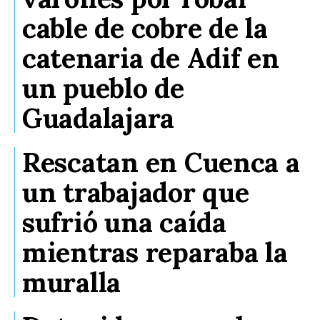
cable de cobre de la
catenaria de Adif en
un pueblo de
Guadalajara
Rescatan en Cuenca a
un trabajador que
sufrió una caída
mientras reparaba la
muralla