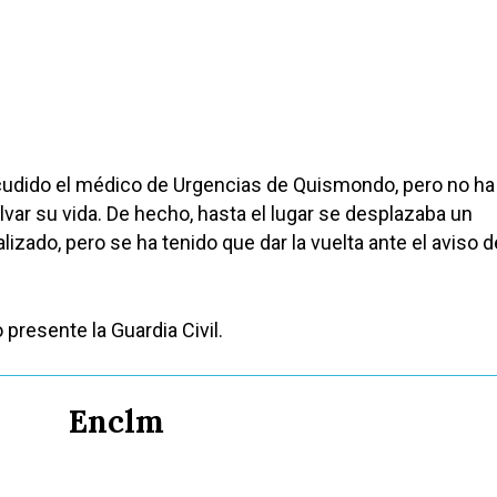
cudido el médico de Urgencias de Quismondo, pero no ha
lvar su vida. De hecho, hasta el lugar se desplazaba un
izado, pero se ha tenido que dar la vuelta ante el aviso d
presente la Guardia Civil.
Enclm