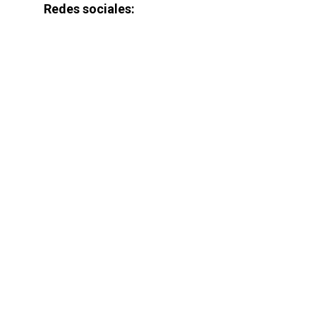
Redes sociales: