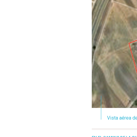
Vista aérea d