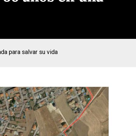
a para salvar su vida