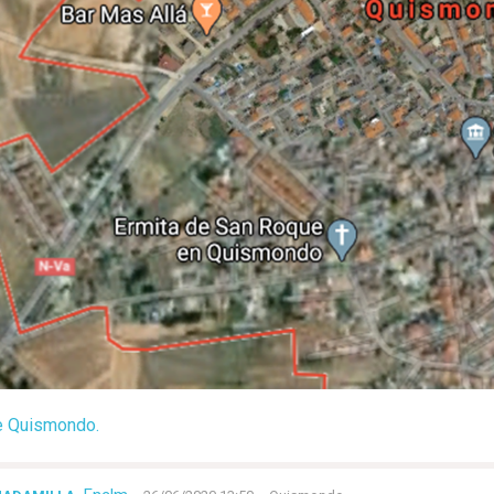
e Quismondo.