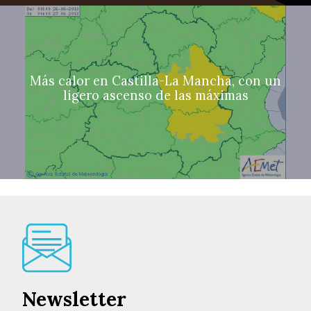
Más calor en Castilla-La Mancha, con un
ligero ascenso de las máximas
Newsletter