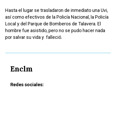
Hasta el lugar se trasladaron de inmediato una Uvi,
así como efectivos de la Policía Nacional, la Policía
Local y del Parque de Bomberos de Talavera. El
hombre fue asistido, pero no se pudo hacer nada
por salvar su vida y falleció.
Enclm
Redes sociales: