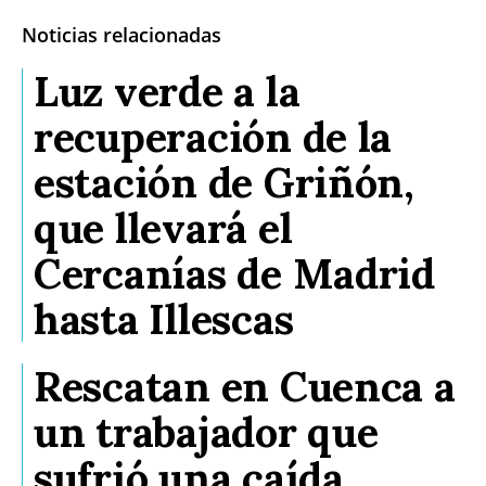
Noticias relacionadas
Luz verde a la
recuperación de la
estación de Griñón,
que llevará el
Cercanías de Madrid
hasta Illescas
Rescatan en Cuenca a
un trabajador que
sufrió una caída