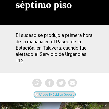
séptimo piso
El suceso se produjo a primera hora
de la mañana en el Paseo de la
Estación, en Talavera, cuando fue
alertado el Servicio de Urgencias
112
Añade ENCLM en Google