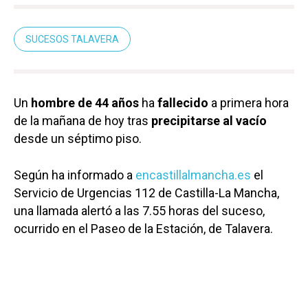
SUCESOS TALAVERA
Un
hombre de 44 años
ha
fallecido
a primera hora
de la mañana de hoy tras
precipitarse al vacío
desde un séptimo piso.
Según ha informado a
encastillalmancha.es
el
Servicio de Urgencias 112 de Castilla-La Mancha,
una llamada alertó a las 7.55 horas del suceso,
ocurrido en el Paseo de la Estación, de Talavera.