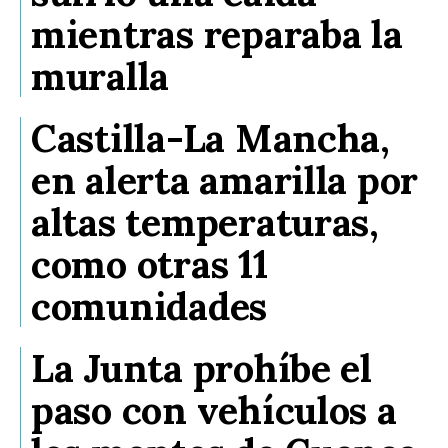
mientras reparaba la
muralla
Castilla-La Mancha,
en alerta amarilla por
altas temperaturas,
como otras 11
comunidades
La Junta prohíbe el
paso con vehículos a