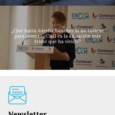
¿Qué haría Aurelia Sánchez si no tuviese
para comer? ¿Cuál es la situación más
triste que ha vivido?
Newsletter