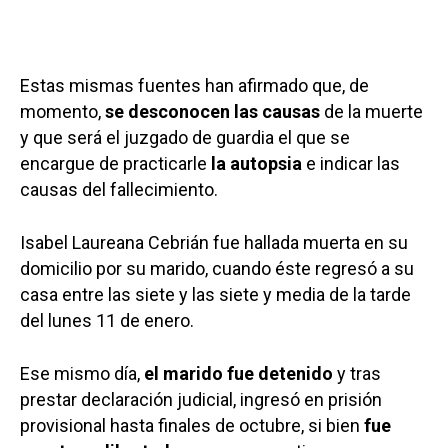
Estas mismas fuentes han afirmado que, de
momento,
se desconocen las causas
de la muerte
y que será el juzgado de guardia el que se
encargue de practicarle
la autopsia
e indicar las
causas del fallecimiento.
Isabel Laureana Cebrián fue hallada muerta en su
domicilio por su marido, cuando éste regresó a su
casa entre las siete y las siete y media de la tarde
del lunes 11 de enero.
Ese mismo día,
el marido fue detenido
y tras
prestar declaración judicial, ingresó en prisión
provisional hasta finales de octubre, si bien
fue