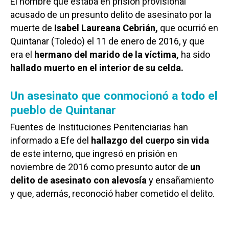
El hombre que estaba en prisión provisional
acusado de un presunto delito de asesinato por la
muerte de
Isabel Laureana Cebrián,
que ocurrió en
Quintanar (Toledo) el 11 de enero de 2016, y que
era el
hermano del marido de la víctima,
ha sido
hallado muerto en el interior de su celda.
Un asesinato que conmocionó a todo el
pueblo de Quintanar
Fuentes de Instituciones Penitenciarias han
informado a Efe del
hallazgo del cuerpo sin vida
de este interno, que ingresó en prisión en
noviembre de 2016 como presunto autor de
un
delito de asesinato con alevosía
y ensañamiento
y que, además, reconoció haber cometido el delito.