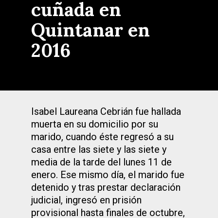
cuñada en
Quintanar en
2016
Isabel Laureana Cebrián fue hallada
muerta en su domicilio por su
marido, cuando éste regresó a su
casa entre las siete y las siete y
media de la tarde del lunes 11 de
enero. Ese mismo día, el marido fue
detenido y tras prestar declaración
judicial, ingresó en prisión
provisional hasta finales de octubre,