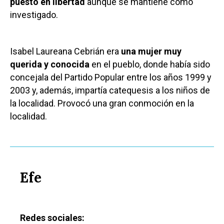
puesto en libertad
aunque se mantiene como
investigado.
Isabel Laureana Cebrián era
una mujer muy
querida y conocida
en el pueblo, donde había sido
concejala del Partido Popular entre los años 1999 y
2003 y, además, impartía catequesis a los niños de
la localidad. Provocó una gran conmoción en la
localidad.
Efe
Redes sociales: