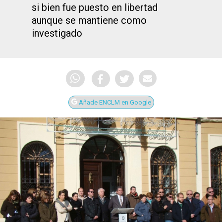
si bien fue puesto en libertad
aunque se mantiene como
investigado
Añade ENCLM en Google