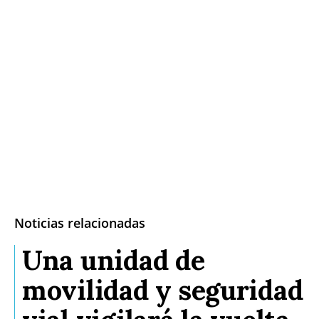
Noticias relacionadas
Una unidad de
movilidad y seguridad