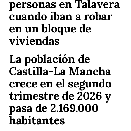
personas en Talavera
cuando iban a robar
en un bloque de
viviendas
La población de
Castilla-La Mancha
crece en el segundo
trimestre de 2026 y
pasa de 2.169.000
habitantes