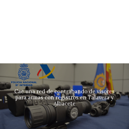
Cae una red de contrabando de visores
para armas con registros en Talavera y
Albacete