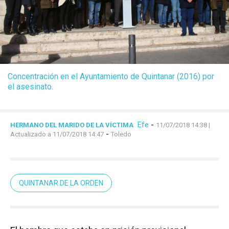
Concentración en el Ayuntamiento de Quintanar (2016) por
el asesinato.
Efe
-
HERMANO DEL MARIDO DE LA VÍCTIMA
11/07/2018 14:38
|
-
Actualizado a 11/07/2018 14:47
Toledo
QUINTANAR DE LA ORDEN