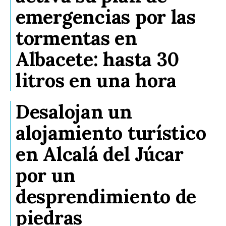
emergencias por las
tormentas en
Albacete: hasta 30
litros en una hora
Desalojan un
alojamiento turístico
en Alcalá del Júcar
por un
desprendimiento de
piedras