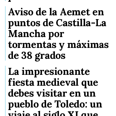
Aviso de la Aemet en
puntos de Castilla-La
Mancha por
tormentas y máximas
de 38 grados
La impresionante
fiesta medieval que
debes visitar en un
pueblo de Toledo: un
viaje al siglo XI que