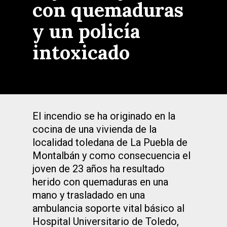
con quemaduras
y un policía
intoxicado
El incendio se ha originado en la
cocina de una vivienda de la
localidad toledana de La Puebla de
Montalbán y como consecuencia el
joven de 23 años ha resultado
herido con quemaduras en una
mano y trasladado en una
ambulancia soporte vital básico al
Hospital Universitario de Toledo,