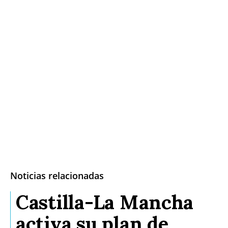
Noticias relacionadas
Castilla-La Mancha
activa su plan de