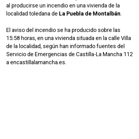
al producirse un incendio en una vivienda de la
localidad toledana de
La Puebla de Montalbán
.
El aviso del incendio se ha producido sobre las
15:58 horas, en una vivienda situada en la calle Villa
de la localidad, según han informado fuentes del
Servicio de Emergencias de Castilla-La Mancha 112
a encastillalamancha.es.