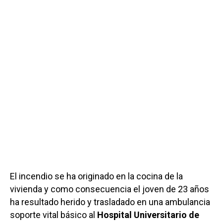
El incendio se ha originado en la cocina de la
vivienda y como consecuencia el joven de 23 años
ha resultado herido y trasladado en una ambulancia
soporte vital básico al
Hospital Universitario de