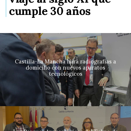
cumple 30 años
Castilla-La Mancha hará radiografías a
domicilio con nuevos aparatos
tecnológicos