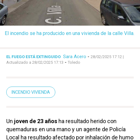
El incendio se ha producido en una vivienda de la calle Villa.
Sara Acero
-
EL FUEGO ESTÁ EXTINGUIDO
28/02/2025 17:12
|
-
Actualizado a 28/02/2025 17:13
Toledo
INCENDIO VIVIENDA
Un
joven de 23 años
ha resultado herido con
quemaduras en una mano y un agente de Policía
Local ha resultado afectado por inhalación de humo