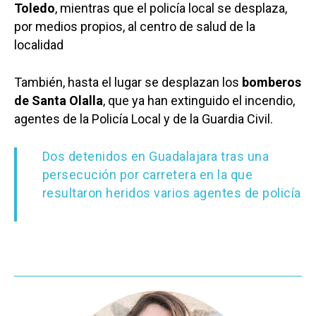
Toledo
, mientras que el policía local se desplaza,
por medios propios, al centro de salud de la
localidad
También, hasta el lugar se desplazan los
bomberos
de Santa Olalla
, que ya han extinguido el incendio,
agentes de la Policía Local y de la Guardia Civil.
Dos detenidos en Guadalajara tras una
persecución por carretera en la que
resultaron heridos varios agentes de policía