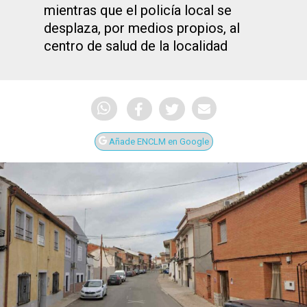
mientras que el policía local se
desplaza, por medios propios, al
centro de salud de la localidad
Añade ENCLM en Google