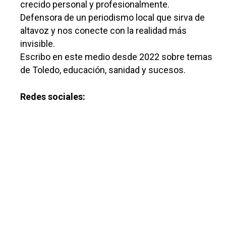
crecido personal y profesionalmente.
Defensora de un periodismo local que sirva de
altavoz y nos conecte con la realidad más
invisible.
Escribo en este medio desde 2022 sobre temas
de Toledo, educación, sanidad y sucesos.
Redes sociales: