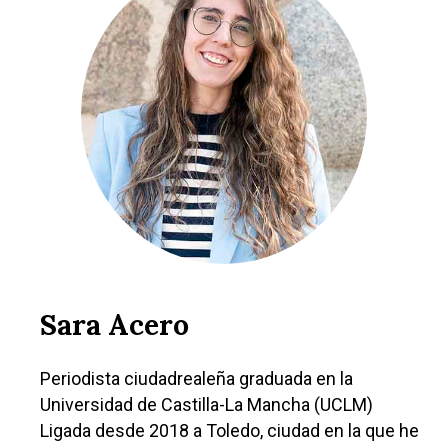
Sara Acero
Periodista ciudadrealeña graduada en la
Universidad de Castilla-La Mancha (UCLM)
Ligada desde 2018 a Toledo, ciudad en la que he