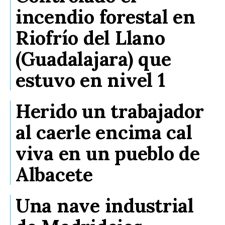
incendio forestal en
Riofrío del Llano
(Guadalajara) que
estuvo en nivel 1
Herido un trabajador
al caerle encima cal
viva en un pueblo de
Albacete
Una nave industrial