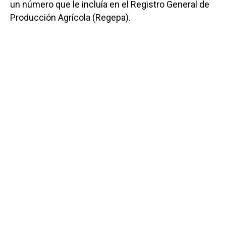
un número que le incluía en el Registro General de
Producción Agrícola (Regepa).