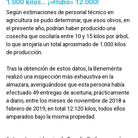
1.000 kilos… ¡»Hubo» 12.000!
Según estimaciones de personal técnico en
agricultura se pudo determinar, que esos olivos, en
el presente año, podrían haber producido una
cosecha que oscilaría entre 10 y 15 kilos por árbol,
lo que arrojaría un total aproximado de 1.000 kilos
de producción.
Tras la obtención de estos datos, la Benemérita
realizó una inspección más exhaustiva en la
almazara, averiguándose que esta persona había
efectuado 49 entregas de aceituna, prácticamente
a diario, entre los meses de noviembre de 2018 a
febrero de 2019, en total 12.120 kilos, todos ellos
amparados bajo la misma propiedad.