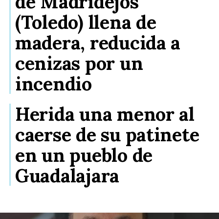
de Madridejos
(Toledo) llena de
madera, reducida a
cenizas por un
incendio
Herida una menor al
caerse de su patinete
en un pueblo de
Guadalajara