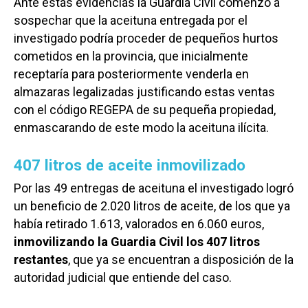
Ante estas evidencias la Guardia Civil comenzó a
sospechar que la aceituna entregada por el
investigado podría proceder de pequeños hurtos
cometidos en la provincia, que inicialmente
receptaría para posteriormente venderla en
almazaras legalizadas justificando estas ventas
con el código REGEPA de su pequeña propiedad,
enmascarando de este modo la aceituna ilícita.
407 litros de aceite inmovilizado
Por las 49 entregas de aceituna el investigado logró
un beneficio de 2.020 litros de aceite, de los que ya
había retirado 1.613, valorados en 6.060 euros,
inmovilizando la Guardia Civil los 407 litros
restantes
, que ya se encuentran a disposición de la
autoridad judicial que entiende del caso.