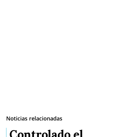
Noticias relacionadas
Controlado el