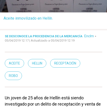
Aceite inmovilizado en Hellín.
Enclm
-
SE DESCONOCE LA PROCEDENCIA DE LA MERCANCÍA
05/04/2019 12:17
| Actualizado a 05/04/2019 12:19
ACEITE
HELLIN
RECEPTACIÓN
ROBO
Un joven de 25 años de Hellín está siendo
investigado por un delito de receptación y venta de