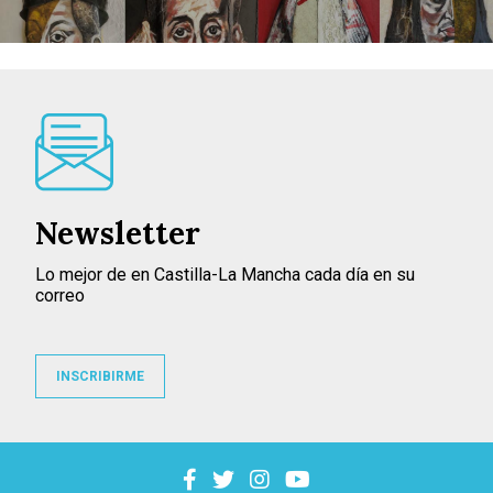
Newsletter
Lo mejor de en Castilla-La Mancha cada día en su
correo
INSCRIBIRME