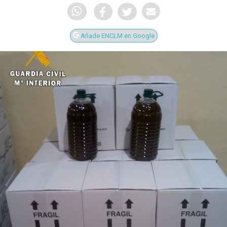
Añade ENCLM en Google