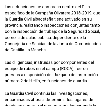
Las actuaciones se enmarcan dentro del Plan
específico de la Campaña Olivarera 2018-2019, que
la Guardia Civil albaceteña tiene activado en su
provincia, realizando inspecciones conjuntas tanto
con la inspección de trabajo de la Seguridad Social,
como la de salud pública, dependiente de la
Consejería de Sanidad de la Junta de Comunidades
de Castilla-La Mancha.
Las diligencias, instruidas por componentes del
equipo de robos en el campo (ROCA), fueron
puestas a disposición del Juzgado de Instrucción
número 2 de Hellín, en funciones de guardia.
La Guardia Civil continúa las investigaciones,
encaminadas ahora a determinar los lugares de
donde se sustrajo el producto, no descartando la