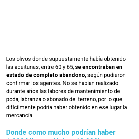
Los olivos donde supuestamente había obtenido
las aceitunas, entre 60 y 65,
se encontraban en
estado de completo abandono
, según pudieron
confirmar los agentes. No se habían realizado
durante años las labores de mantenimiento de
poda, labranza o abonado del terreno, por lo que
difícilmente podría haber obtenido en ese lugar la
mercancía.
Donde como mucho podrían haber