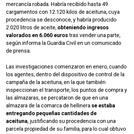
mercancía robada. Habría recibido hasta 49
cargamentos con 12.120 kilos de aceituna, cuya
procedencia se desconoce, y habría producido
2.020 litros de aceite,
obteniendo ingresos
valorados en 6.060 euros
tras vender una parte,
según informa la Guardia Civil en un comunicado
de prensa.
Las investigaciones comenzaron en enero, cuando
los agentes, dentro del dispositivo de control de la
campaña de la aceituna, en la que también
inspeccionan el transporte, los puntos de compra y
las almazaras, se percataron de que en una
almazara de la comarca de hellinera
se estaba
entregando pequeñas cantidades de
aceituna
, justificando su procedencia con una
parcela propiedad de su familia, para lo cual obtuvo