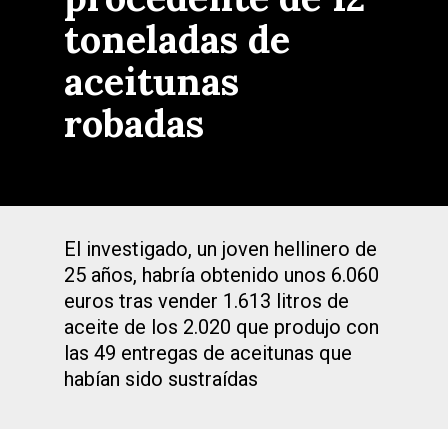
toneladas de
aceitunas
robadas
El investigado, un joven hellinero de
25 años, habría obtenido unos 6.060
euros tras vender 1.613 litros de
aceite de los 2.020 que produjo con
las 49 entregas de aceitunas que
habían sido sustraídas