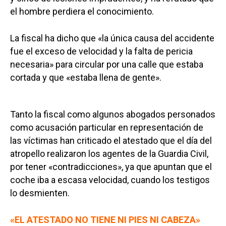
el hombre perdiera el conocimiento.
La fiscal ha dicho que «la única causa del accidente
fue el exceso de velocidad y la falta de pericia
necesaria» para circular por una calle que estaba
cortada y que «estaba llena de gente».
Tanto la fiscal como algunos abogados personados
como acusación particular en representación de
las víctimas han criticado el atestado que el día del
atropello realizaron los agentes de la Guardia Civil,
por tener «contradicciones», ya que apuntan que el
coche iba a escasa velocidad, cuando los testigos
lo desmienten.
«EL ATESTADO NO TIENE NI PIES NI CABEZA»