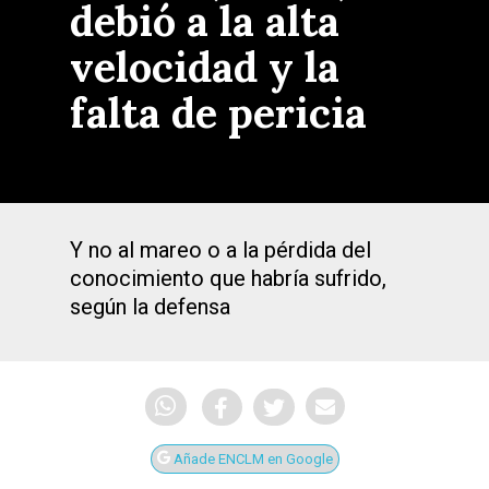
debió a la alta
velocidad y la
falta de pericia
Y no al mareo o a la pérdida del
conocimiento que habría sufrido,
según la defensa
Añade ENCLM en Google