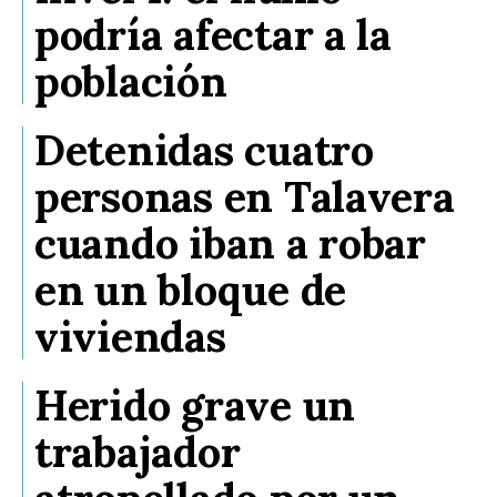
podría afectar a la
población
Detenidas cuatro
personas en Talavera
cuando iban a robar
en un bloque de
viviendas
Herido grave un
trabajador