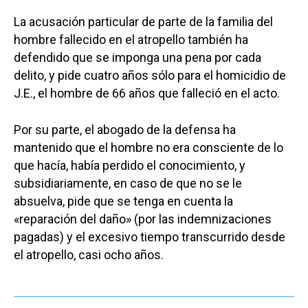
La acusación particular de parte de la familia del
hombre fallecido en el atropello también ha
defendido que se imponga una pena por cada
delito, y pide cuatro años sólo para el homicidio de
J.E., el hombre de 66 años que falleció en el acto.
Por su parte, el abogado de la defensa ha
mantenido que el hombre no era consciente de lo
que hacía, había perdido el conocimiento, y
subsidiariamente, en caso de que no se le
absuelva, pide que se tenga en cuenta la
«reparación del daño» (por las indemnizaciones
pagadas) y el excesivo tiempo transcurrido desde
el atropello, casi ocho años.