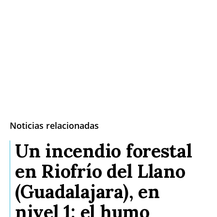
Noticias relacionadas
Un incendio forestal
en Riofrío del Llano
(Guadalajara), en
nivel 1: el humo