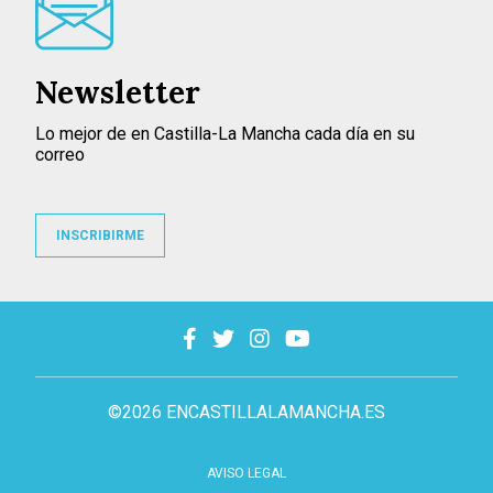
Newsletter
Lo mejor de en Castilla-La Mancha cada día en su
correo
INSCRIBIRME
©2026 ENCASTILLALAMANCHA.ES
AVISO LEGAL