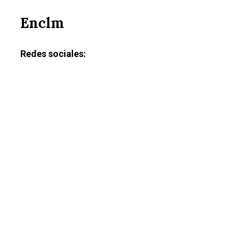
Enclm
Redes sociales: