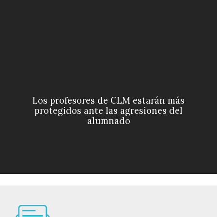
Los profesores de CLM estarán más
protegidos ante las agresiones del
alumnado