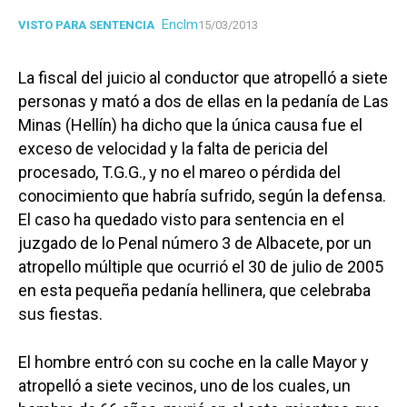
Enclm
VISTO PARA SENTENCIA
15/03/2013
La fiscal del juicio al conductor que atropelló a siete
personas y mató a dos de ellas en la pedanía de Las
Minas (Hellín) ha dicho que la única causa fue el
exceso de velocidad y la falta de pericia del
procesado, T.G.G., y no el mareo o pérdida del
conocimiento que habría sufrido, según la defensa.
El caso ha quedado visto para sentencia en el
juzgado de lo Penal número 3 de Albacete, por un
atropello múltiple que ocurrió el 30 de julio de 2005
en esta pequeña pedanía hellinera, que celebraba
sus fiestas.
El hombre entró con su coche en la calle Mayor y
atropelló a siete vecinos, uno de los cuales, un