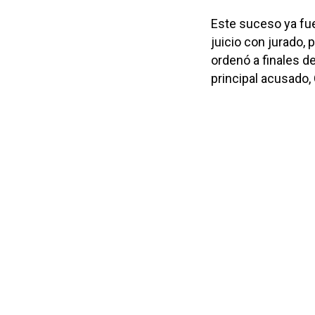
Este suceso ya fu
juicio con jurado, 
ordenó a finales de
principal acusado,