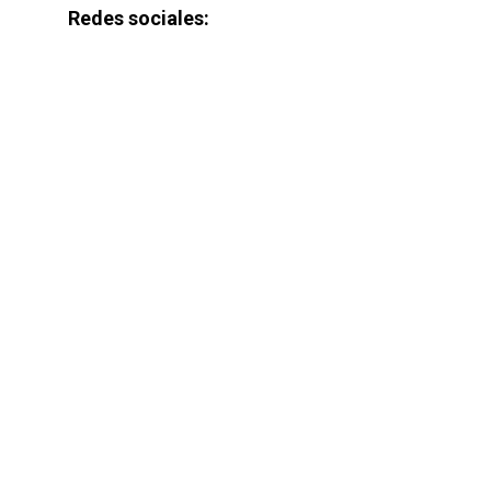
Redes sociales: