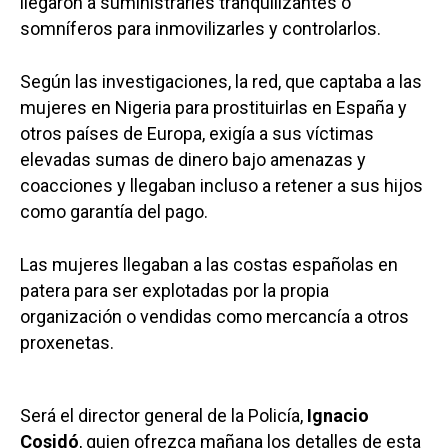
llegaron a suministrarles tranquilizantes o
somníferos para inmovilizarles y controlarlos.
Según las investigaciones, la red, que captaba a las
mujeres en Nigeria para prostituirlas en España y
otros países de Europa, exigía a sus víctimas
elevadas sumas de dinero bajo amenazas y
coacciones y llegaban incluso a retener a sus hijos
como garantía del pago.
Las mujeres llegaban a las costas españolas en
patera para ser explotadas por la propia
organización o vendidas como mercancía a otros
proxenetas.
Será el director general de la Policía,
Ignacio
Cosidó
, quien ofrezca mañana los detalles de esta