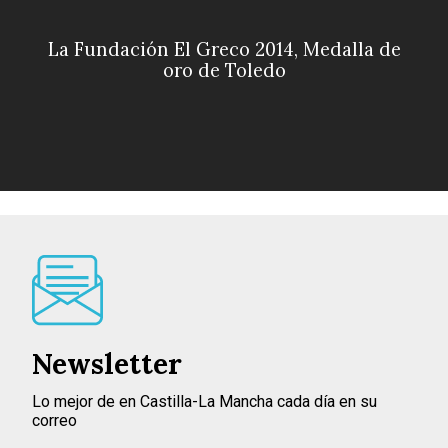
La Fundación El Greco 2014, Medalla de
oro de Toledo
Newsletter
Lo mejor de en Castilla-La Mancha cada día en su
correo