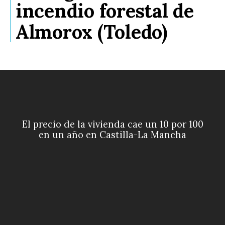
incendio forestal de
Almorox (Toledo)
El precio de la vivienda cae un 10 por 100
en un año en Castilla-La Mancha