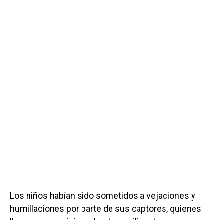
Los niños habían sido sometidos a vejaciones y
humillaciones por parte de sus captores, quienes