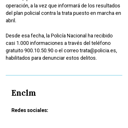
operación, a la vez que informará de los resultados
del plan policial contra la trata puesto en marcha en
abril.
Desde esa fecha, la Policía Nacional ha recibido
casi 1.000 informaciones a través del teléfono
gratuito 900.10.50.90 o el correo trata@policia.es,
habilitados para denunciar estos delitos.
Enclm
Redes sociales: