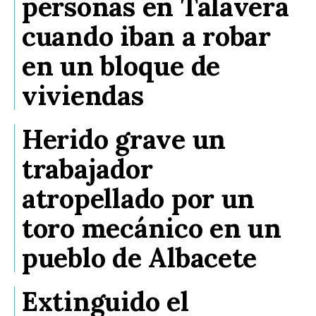
personas en Talavera
cuando iban a robar
en un bloque de
viviendas
Herido grave un
trabajador
atropellado por un
toro mecánico en un
pueblo de Albacete
Extinguido el