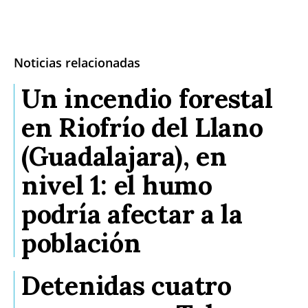
Noticias relacionadas
Un incendio forestal
en Riofrío del Llano
(Guadalajara), en
nivel 1: el humo
podría afectar a la
población
Detenidas cuatro