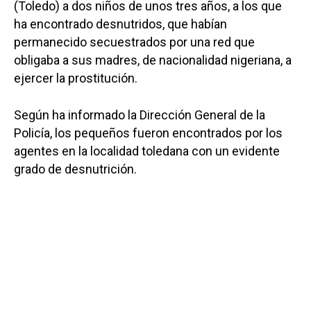
(Toledo) a dos niños de unos tres años, a los que
ha encontrado desnutridos, que habían
permanecido secuestrados por una red que
obligaba a sus madres, de nacionalidad nigeriana, a
ejercer la prostitución.
Según ha informado la Dirección General de la
Policía, los pequeños fueron encontrados por los
agentes en la localidad toledana con un evidente
grado de desnutrición.