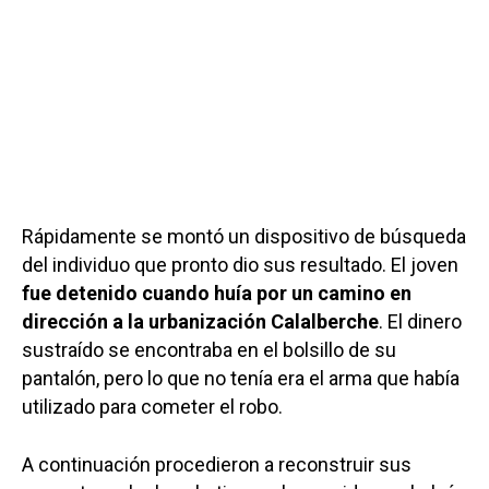
Rápidamente se montó un dispositivo de búsqueda
del individuo que pronto dio sus resultado. El joven
fue detenido cuando huía por un camino en
dirección a la urbanización Calalberche
. El dinero
sustraído se encontraba en el bolsillo de su
pantalón, pero lo que no tenía era el arma que había
utilizado para cometer el robo.
A continuación procedieron a reconstruir sus