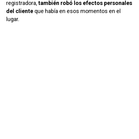
registradora,
también robó los efectos personales
del cliente
que había en esos momentos en el
lugar.