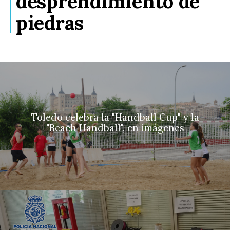
desprendimiento de
piedras
Toledo celebra la "Handball Cup" y la
"Beach Handball", en imágenes