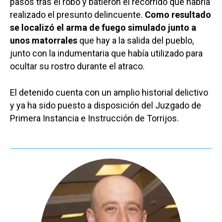
pasos tras el robo y batieron el recorrido que habría
realizado el presunto delincuente.
Como resultado
se localizó el arma de fuego simulado junto a
unos matorrales
que hay a la salida del pueblo,
junto con la indumentaria que había utilizado para
ocultar su rostro durante el atraco.
El detenido cuenta con un amplio historial delictivo
y ya ha sido puesto a disposición del Juzgado de
Primera Instancia e Instrucción de Torrijos.