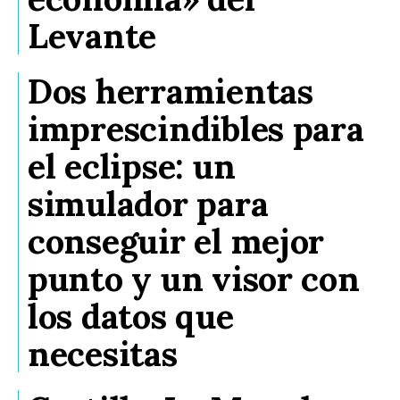
Levante
Dos herramientas
imprescindibles para
el eclipse: un
simulador para
conseguir el mejor
punto y un visor con
los datos que
necesitas