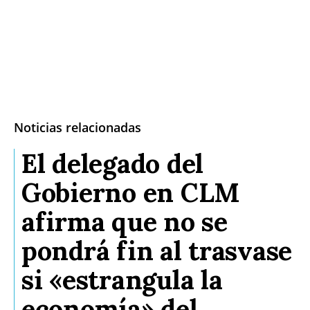
Noticias relacionadas
El delegado del
Gobierno en CLM
afirma que no se
pondrá fin al trasvase
si «estrangula la
economía» del