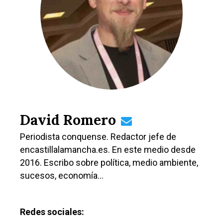
David Romero
Periodista conquense. Redactor jefe de
encastillalamancha.es. En este medio desde
2016. Escribo sobre política, medio ambiente,
sucesos, economía…
Redes sociales: