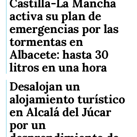
Castilla-La Mancha
activa su plan de
emergencias por las
tormentas en
Albacete: hasta 30
litros en una hora
Desalojan un
alojamiento turístico
en Alcalá del Júcar
por un