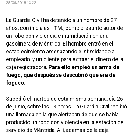
28/06/2018 13:22
La Guardia Civil ha detenido a un hombre de 27
años, con iniciales I.T.M., como presunto autor de
un robo con violencia e intimidación en una
gasolinera de Méntrida. El hombre entró en el
establecimiento amenazando e intimidando al
empleado y un cliente para extraer el dinero de la
caja registradora.
Para ello empleó un arma de
fuego, que después se descubrió que era de
fogueo.
Sucedió el martes de esta misma semana, día 26
de junio, sobre las 13 horas. La Guardia Civil recibió
una llamada en la que alertaban de que se había
producido un robo con violencia en la estación de
servicio de Méntrida. Allí, además de la caja