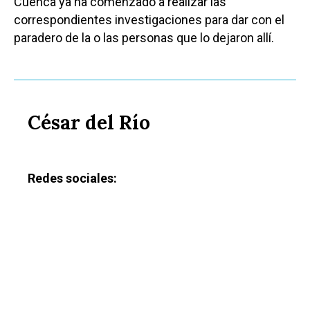
Cuenca ya ha comenzado a realizar las
correspondientes investigaciones para dar con el
paradero de la o las personas que lo dejaron allí.
César del Río
Redes sociales: