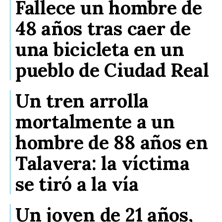
Fallece un hombre de
48 años tras caer de
una bicicleta en un
pueblo de Ciudad Real
Un tren arrolla
mortalmente a un
hombre de 88 años en
Talavera: la víctima
se tiró a la vía
Un joven de 21 años,