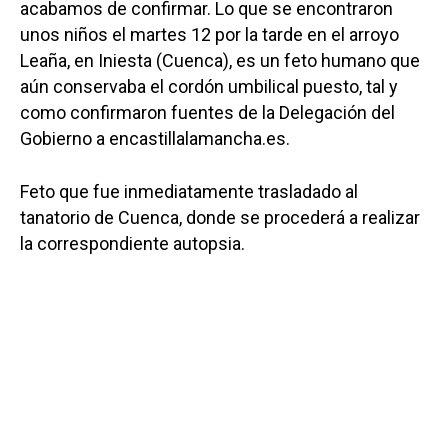
acabamos de confirmar. Lo que se encontraron
unos niños el martes 12 por la tarde en el arroyo
Leaña, en Iniesta (Cuenca), es un feto humano que
aún conservaba el cordón umbilical puesto, tal y
como confirmaron fuentes de la Delegación del
Gobierno a encastillalamancha.es.
Feto que fue inmediatamente trasladado al
tanatorio de Cuenca, donde se procederá a realizar
la correspondiente autopsia.