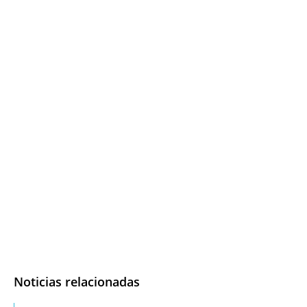
Noticias relacionadas