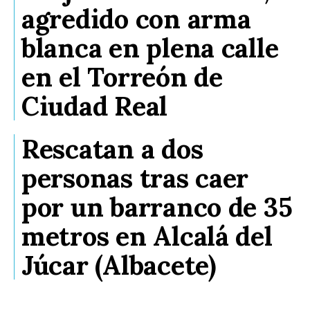
agredido con arma
blanca en plena calle
en el Torreón de
Ciudad Real
Rescatan a dos
personas tras caer
por un barranco de 35
metros en Alcalá del
Júcar (Albacete)