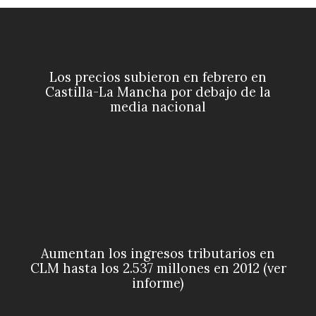
Los precios subieron en febrero en
Castilla-La Mancha por debajo de la
media nacional
Aumentan los ingresos tributarios en
CLM hasta los 2.537 millones en 2012 (ver
informe)