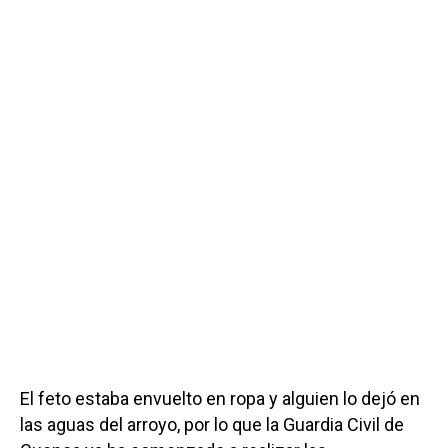
El feto estaba envuelto en ropa y alguien lo dejó en
las aguas del arroyo, por lo que la Guardia Civil de