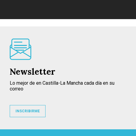
Newsletter
Lo mejor de en Castilla-La Mancha cada día en su
correo
INSCRIBIRME