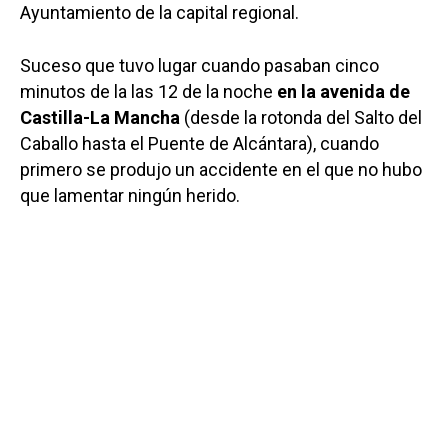
Ayuntamiento de la capital regional.
Suceso que tuvo lugar cuando pasaban cinco
minutos de la las 12 de la noche
en la avenida de
Castilla-La Mancha
(desde la rotonda del Salto del
Caballo hasta el Puente de Alcántara), cuando
primero se produjo un accidente en el que no hubo
que lamentar ningún herido.