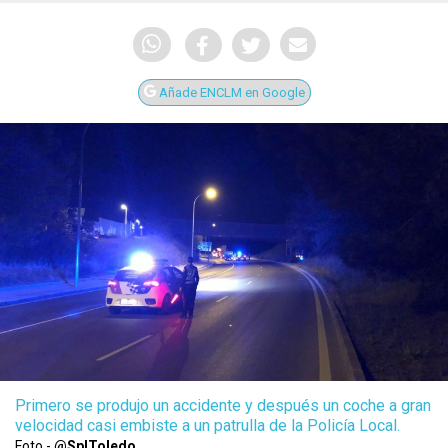
Añade ENCLM en Google
Primero se produjo un accidente y después un coche a gran
velocidad casi embiste a un patrulla de la Policía Local.
Foto -
@SplToledo