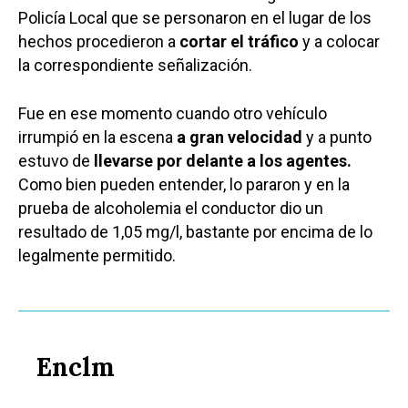
Policía Local que se personaron en el lugar de los
hechos procedieron a
cortar el tráfico
y a colocar
la correspondiente señalización.
Fue en ese momento cuando otro vehículo
irrumpió en la escena
a gran velocidad
y a punto
estuvo de
llevarse por delante a los agentes.
Como bien pueden entender, lo pararon y en la
prueba de alcoholemia el conductor dio un
resultado de 1,05 mg/l, bastante por encima de lo
legalmente permitido.
Enclm