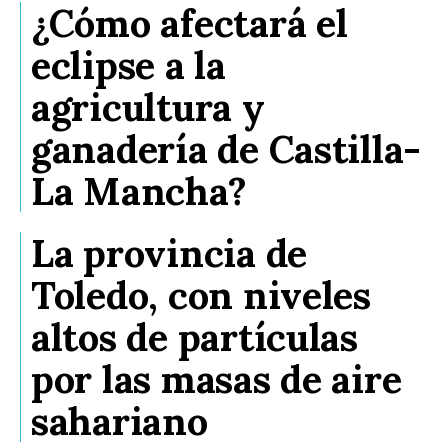
¿Cómo afectará el
eclipse a la
agricultura y
ganadería de Castilla-
La Mancha?
La provincia de
Toledo, con niveles
altos de partículas
por las masas de aire
sahariano