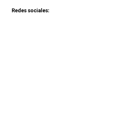
Redes sociales: