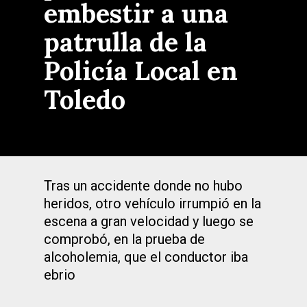
embestir a una
patrulla de la
Policía Local en
Toledo
Tras un accidente donde no hubo
heridos, otro vehículo irrumpió en la
escena a gran velocidad y luego se
comprobó, en la prueba de
alcoholemia, que el conductor iba
ebrio