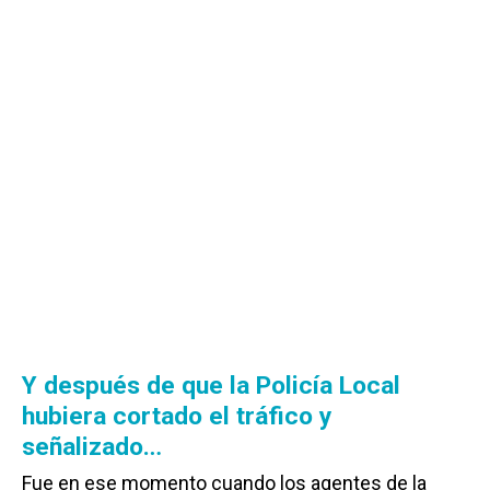
Y después de que la Policía Local
hubiera cortado el tráfico y
señalizado…
Fue en ese momento cuando los agentes de la