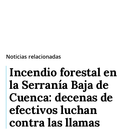
Noticias relacionadas
Incendio forestal en
la Serranía Baja de
Cuenca: decenas de
efectivos luchan
contra las llamas