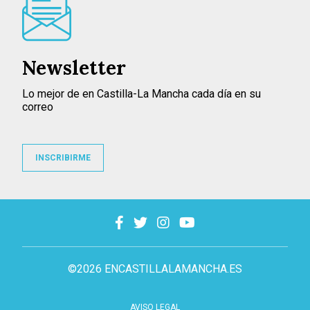
Newsletter
Lo mejor de en Castilla-La Mancha cada día en su
correo
INSCRIBIRME
©2026 ENCASTILLALAMANCHA.ES
AVISO LEGAL