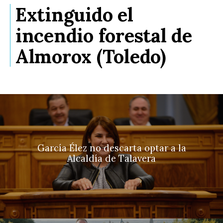
Extinguido el
incendio forestal de
Almorox (Toledo)
García Élez no descarta optar a la
Alcaldía de Talavera