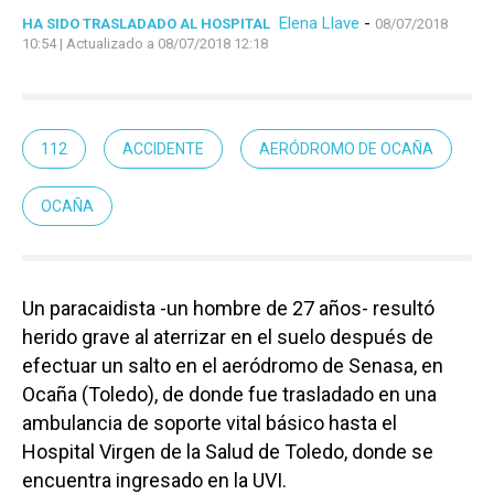
Elena Llave
-
HA SIDO TRASLADADO AL HOSPITAL
08/07/2018
10:54
| Actualizado a 08/07/2018 12:18
112
ACCIDENTE
AERÓDROMO DE OCAÑA
OCAÑA
Un paracaidista -un hombre de 27 años- resultó
herido grave al aterrizar en el suelo después de
efectuar un salto en el aeródromo de Senasa, en
Ocaña (Toledo), de donde fue trasladado en una
ambulancia de soporte vital básico hasta el
Hospital Virgen de la Salud de Toledo, donde se
encuentra ingresado en la UVI.