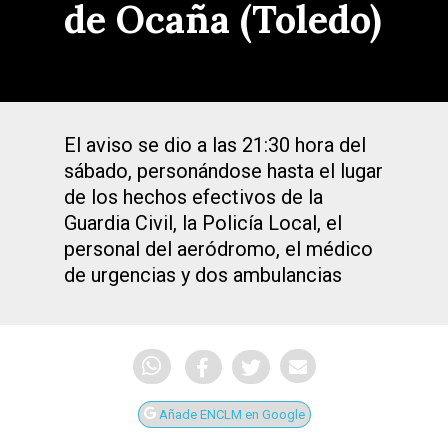
de Ocaña (Toledo)
El aviso se dio a las 21:30 hora del
sábado, personándose hasta el lugar
de los hechos efectivos de la
Guardia Civil, la Policía Local, el
personal del aeródromo, el médico
de urgencias y dos ambulancias
Añade ENCLM en Google