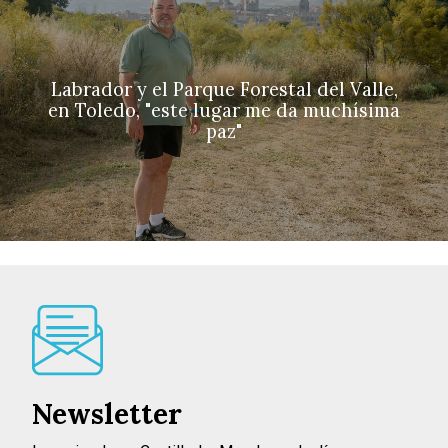
Labrador y el Parque Forestal del Valle,
en Toledo, "este lugar me da muchísima
paz"
Newsletter