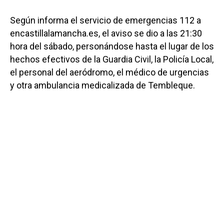
Según informa el servicio de emergencias 112 a
encastillalamancha.es, el aviso se dio a las 21:30
hora del sábado, personándose hasta el lugar de los
hechos efectivos de la Guardia Civil, la Policía Local,
el personal del aeródromo, el médico de urgencias
y otra ambulancia medicalizada de Tembleque.