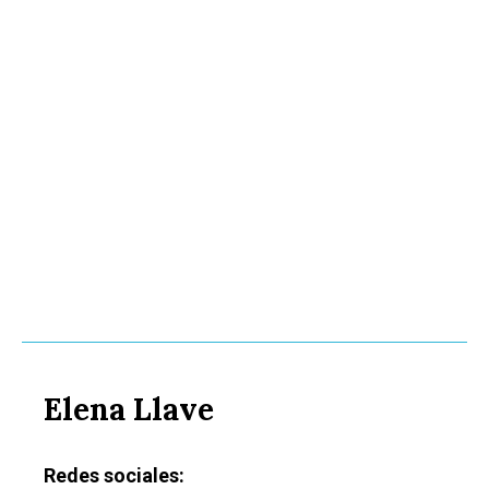
Elena Llave
Redes sociales: