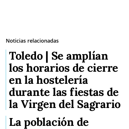
Noticias relacionadas
Toledo | Se amplían
los horarios de cierre
en la hostelería
durante las fiestas de
la Virgen del Sagrario
La población de