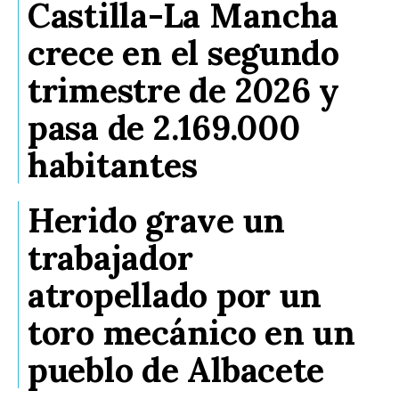
Castilla-La Mancha
crece en el segundo
trimestre de 2026 y
pasa de 2.169.000
habitantes
Herido grave un
trabajador
atropellado por un
toro mecánico en un
pueblo de Albacete