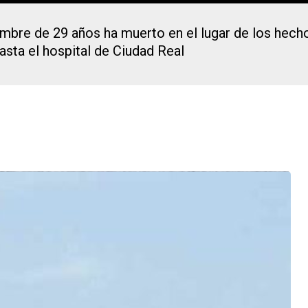
bre de 29 años ha muerto en el lugar de los hecho
sta el hospital de Ciudad Real