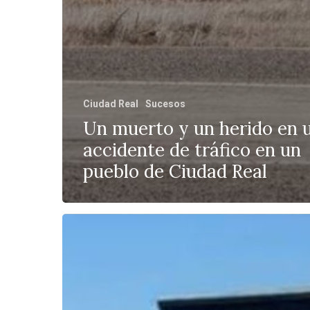
Ciudad Real
Sucesos
Un muerto y un herido en 
accidente de tráfico en un
pueblo de Ciudad Real