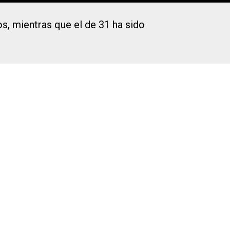
s, mientras que el de 31 ha sido