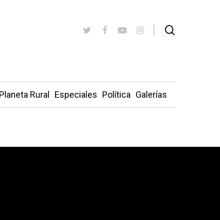
Planeta Rural
Especiales
Política
Galerías