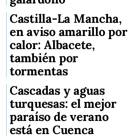
Castilla-La Mancha,
en aviso amarillo por
calor: Albacete,
también por
tormentas
Cascadas y aguas
turquesas: el mejor
paraíso de verano
está en Cuenca