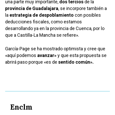
una parte muy importante,
dos tercios
de la
provincia de Guadalajara
, se incorpore también a
la
estrategia de despoblamiento
con posibles
deducciones fiscales, como estamos
desarrollando ya en la provincia de Cuenca, por lo
que a Castilla-La Mancha se refiere».
García-Page se ha mostrado optimista y cree que
«aquí podemos
avanzar»
y que esta propuesta se
abrirá paso porque «es de
sentido común».
Enclm