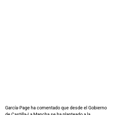
García-Page ha comentado que desde el Gobierno
de Castilla-La Mancha se ha planteado a la