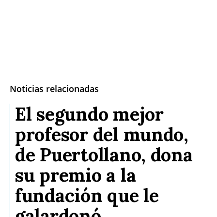
Noticias relacionadas
El segundo mejor
profesor del mundo,
de Puertollano, dona
su premio a la
fundación que le
galardonó