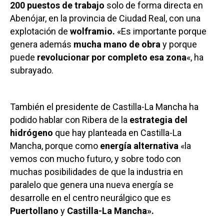
200 puestos de trabajo
solo de forma directa en
Abenójar, en la provincia de Ciudad Real, con una
explotación de
wolframio.
«Es importante porque
genera además
mucha mano de obra
y porque
puede
revolucionar por completo esa zona
«, ha
subrayado.
También el presidente de Castilla-La Mancha ha
podido hablar con Ribera de la
estrategia del
hidrógeno
que hay planteada en Castilla-La
Mancha, porque como
energía alternativa
«la
vemos con mucho futuro, y sobre todo con
muchas posibilidades de que la industria en
paralelo que genera una nueva energía se
desarrolle en el centro neurálgico que es
Puertollano
y
Castilla-La Mancha».