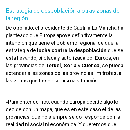
Estrategia de despoblación a otras zonas de
la región
De otro lado, el presidente de Castilla-La Mancha ha
planteado que Europa apoye definitivamente la
intención que tiene el Gobierno regional de que la
estrategia de
lucha contra la despoblación
que se
está llevando, pilotada y autorizada por Europa, en
las provincias de
Teruel, Soria
y
Cuenca,
se pueda
extender a las zonas de las provincias limítrofes, a
las zonas que tienen la misma situación.
«Para entendernos, cuando Europa decide algo lo
decide con un mapa, que es en este caso el de las
provincias, que no siempre se corresponde con la
realidad ni social ni económica. Y queremos que