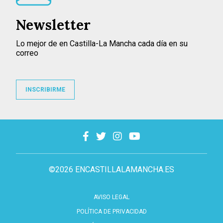
Newsletter
Lo mejor de en Castilla-La Mancha cada día en su
correo
INSCRIBIRME
©2026 ENCASTILLALAMANCHA.ES
AVISO LEGAL
POLÍTICA DE PRIVACIDAD