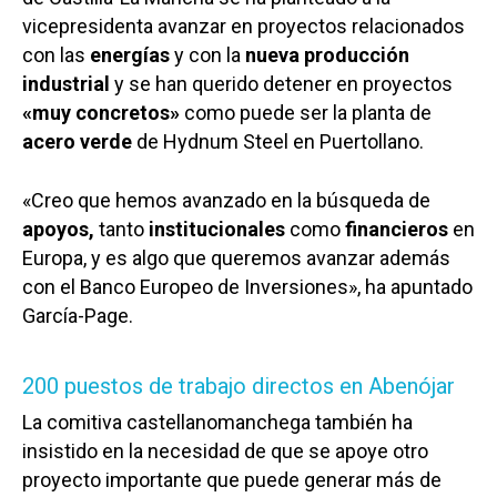
vicepresidenta avanzar en proyectos relacionados
con las
energías
y con la
nueva producción
industrial
y se han querido detener en proyectos
«muy concretos»
como puede ser la planta de
acero verde
de Hydnum Steel en Puertollano.
«Creo que hemos avanzado en la búsqueda de
apoyos,
tanto
institucionales
como
financieros
en
Europa, y es algo que queremos avanzar además
con el Banco Europeo de Inversiones», ha apuntado
García-Page.
200 puestos de trabajo directos en Abenójar
La comitiva castellanomanchega también ha
insistido en la necesidad de que se apoye otro
proyecto importante que puede generar más de