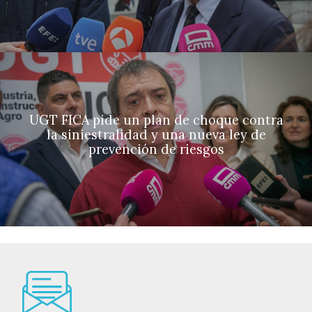
UGT FICA pide un plan de choque contra
la siniestralidad y una nueva ley de
prevención de riesgos