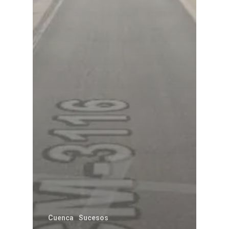
Cuenca
Sucesos