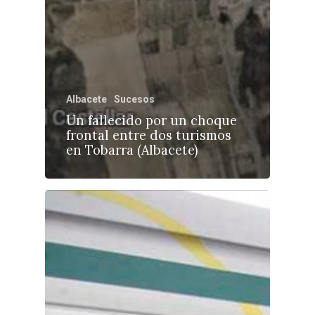
Albacete
Sucesos
Un fallecido por un choque
frontal entre dos turismos
en Tobarra (Albacete)