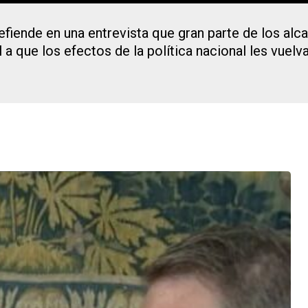
efiende en una entrevista que gran parte de los alca
 a que los efectos de la política nacional les vuelva