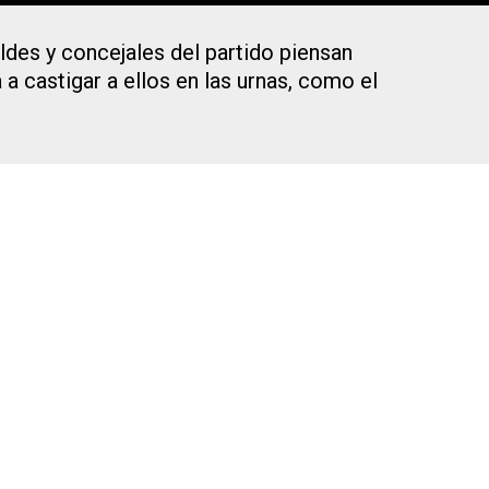
ldes y concejales del partido piensan
 a castigar a ellos en las urnas, como el