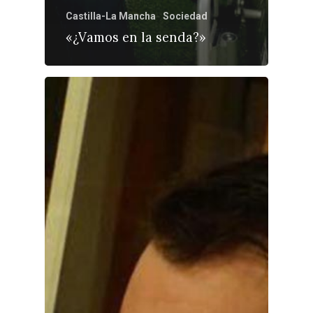
Castilla-La Mancha
Sociedad
«¿Vamos en la senda?»