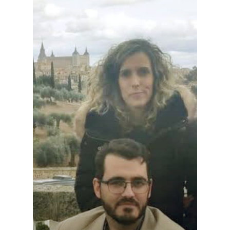
Galerías