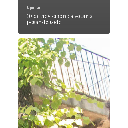
Opinión
10 de noviembre: a votar, a
pesar de todo