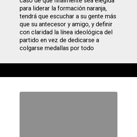
caso de que finalmente sea elegida
para liderar la formación naranja,
tendrá que escuchar a su gente más
que su antecesor y amigo, y definir
con claridad la línea ideológica del
partido en vez de dedicarse a
colgarse medallas por todo