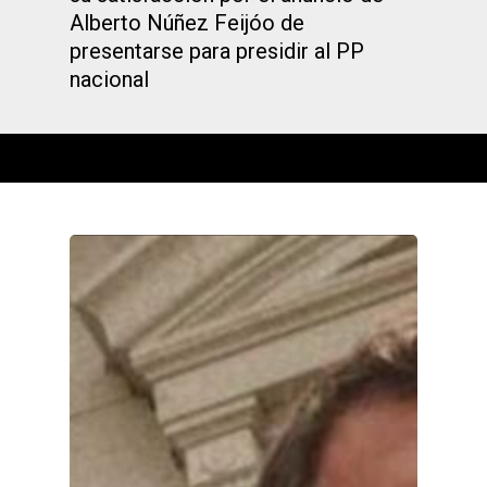
Alberto Núñez Feijóo de
presentarse para presidir al PP
nacional