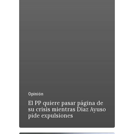
Opinión
El PP quiere pasar página de
su crisis mientras Díaz Ayuso
pide expulsiones