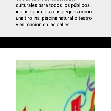
culturales para todos los públicos,
incluso para los más peques como
una tirolina, piscina natural o teatro
y animación en las calles