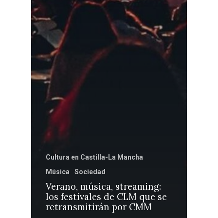
Cultura en Castilla-La Mancha
Música
Sociedad
Verano, música, streaming:
los festivales de CLM que se
retransmitirán por CMM