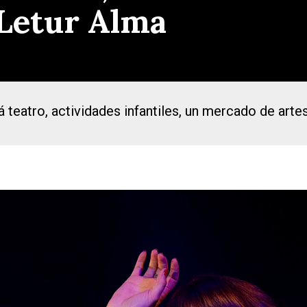
 Letur Alma
teatro, actividades infantiles, un mercado de arte