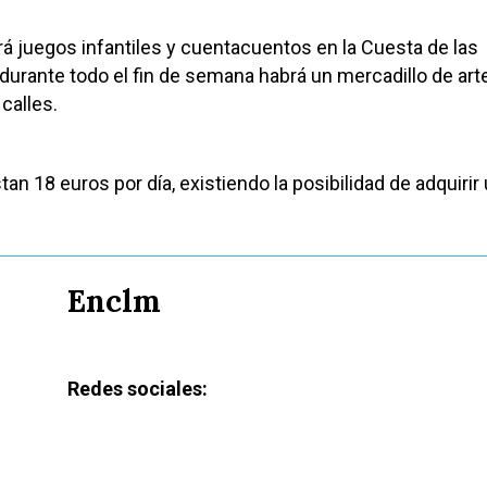
á juegos infantiles y cuentacuentos en la Cuesta de las
urante todo el fin de semana habrá un mercadillo de art
calles.
an 18 euros por día, existiendo la posibilidad de adquirir
Enclm
Redes sociales: