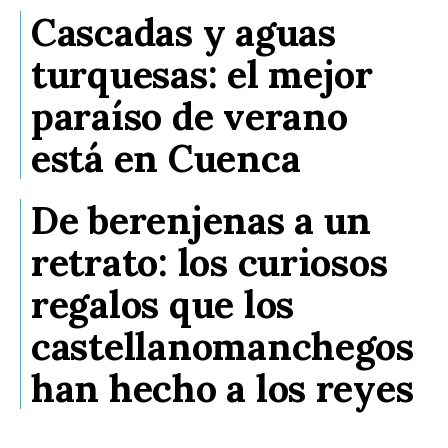
Cascadas y aguas
turquesas: el mejor
paraíso de verano
está en Cuenca
De berenjenas a un
retrato: los curiosos
regalos que los
castellanomanchegos
han hecho a los reyes