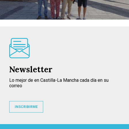
Newsletter
Lo mejor de en Castilla-La Mancha cada día en su
correo
INSCRIBIRME