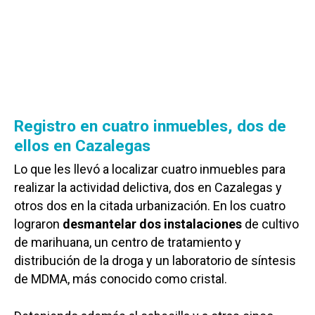
Registro en cuatro inmuebles, dos de
ellos en Cazalegas
Lo que les llevó a localizar cuatro inmuebles para
realizar la actividad delictiva, dos en Cazalegas y
otros dos en la citada urbanización. En los cuatro
lograron
desmantelar dos instalaciones
de cultivo
de marihuana, un centro de tratamiento y
distribución de la droga y un laboratorio de síntesis
de MDMA, más conocido como cristal.