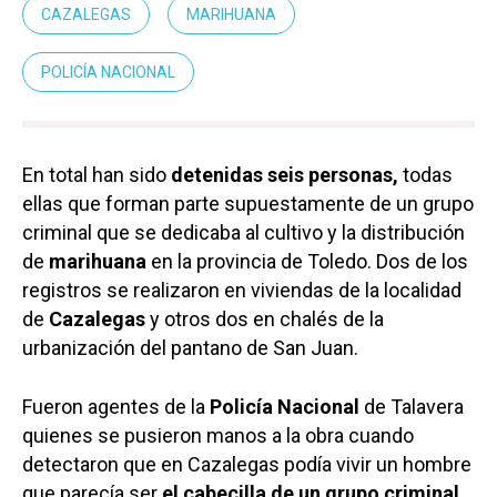
CAZALEGAS
MARIHUANA
POLICÍA NACIONAL
En total han sido
detenidas seis personas,
todas
ellas que forman parte supuestamente de un grupo
criminal que se dedicaba al cultivo y la distribución
de
marihuana
en la provincia de Toledo. Dos de los
registros se realizaron en viviendas de la localidad
de
Cazalegas
y otros dos en chalés de la
urbanización del pantano de San Juan.
Fueron agentes de la
Policía Nacional
de Talavera
quienes se pusieron manos a la obra cuando
detectaron que en Cazalegas podía vivir un hombre
que parecía ser
el cabecilla de un grupo criminal