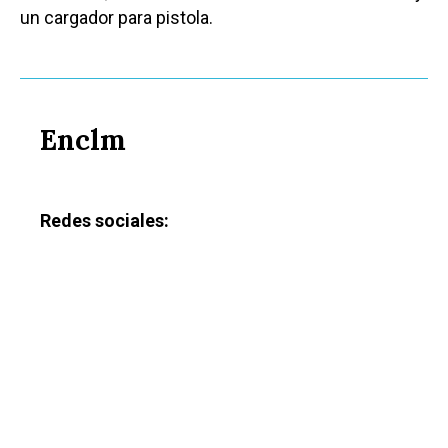
un cargador para pistola.
Enclm
Redes sociales: