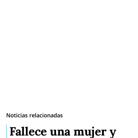
Noticias relacionadas
Fallece una mujer y