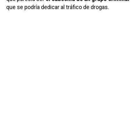
que se podría dedicar al tráfico de drogas.