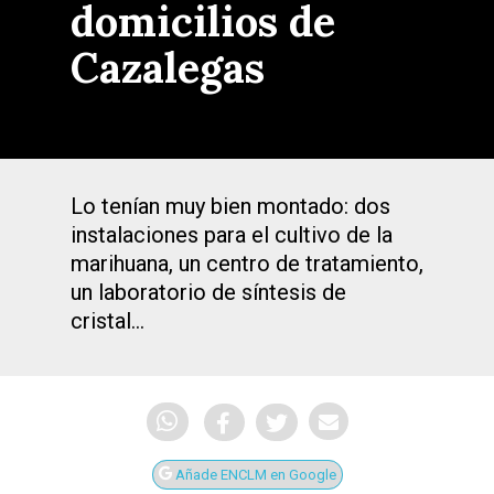
domicilios de
Cazalegas
Lo tenían muy bien montado: dos
instalaciones para el cultivo de la
marihuana, un centro de tratamiento,
un laboratorio de síntesis de
cristal…
Añade ENCLM en Google