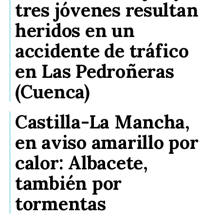
tres jóvenes resultan
heridos en un
accidente de tráfico
en Las Pedroñeras
(Cuenca)
Castilla-La Mancha,
en aviso amarillo por
calor: Albacete,
también por
tormentas