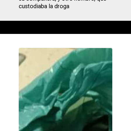
custodiaba la droga