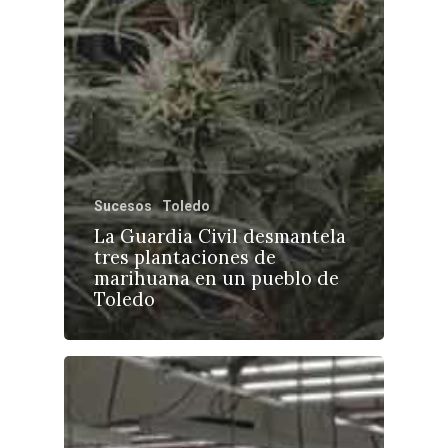
Sucesos
Toledo
La Guardia Civil desmantela
tres plantaciones de
marihuana en un pueblo de
Toledo